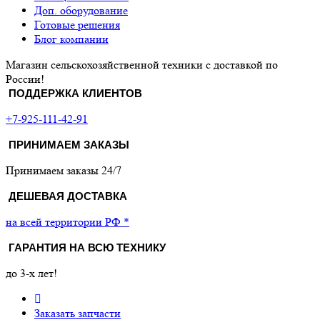
Доп. оборудование
Готовые решения
Блог компании
Магазин сельскохозяйственной техники с доставкой по
России!
ПОДДЕРЖКА КЛИЕНТОВ
+7-925-111-42-91
ПРИНИМАЕМ ЗАКАЗЫ
Принимаем заказы 24/7
ДЕШЕВАЯ ДОСТАВКА
на всей территории РФ *
ГАРАНТИЯ НА ВСЮ ТЕХНИКУ
до 3-х лет!
Заказать запчасти