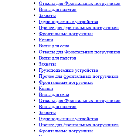
Отвалы для Фронтальных погрузчиков
Вилы для палетов
Захваты
Грузоподъемные устройства
Прочее для фронтальных погрузчиков
Фронтальные погрузчики
Ковши
Вилы для сена
Отвалы для Фронтальных погрузчиков
Вилы для палетов
Захваты
Грузоподъемные устройства
Прочее для фронтальных погрузчиков
Фронтальные погрузчики
Ковши
Вилы для сена
Отвалы для Фронтальных погрузчиков
Вилы для палетов
Захваты
Грузоподъемные устройства
Прочее для фронтальных погрузчиков
Фронтальные погрузчики