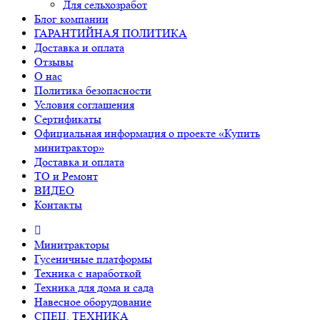
Для сельхозработ
Блог компании
ГАРАНТИЙНАЯ ПОЛИТИКА
Доставка и оплата
Отзывы
О нас
Политика безопасности
Условия соглашения
Сертификаты
Официальная информация о проекте «Купить
минитрактор»
Доставка и оплата
ТО и Ремонт
ВИДЕО
Контакты
Минитракторы
Гусеничные платформы
Техника с наработкой
Техника для дома и сада
Навесное оборудование
СПЕЦ. ТЕХНИКА