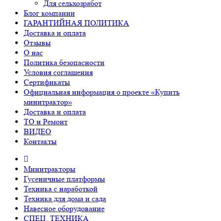
Для сельхозработ
Блог компании
ГАРАНТИЙНАЯ ПОЛИТИКА
Доставка и оплата
Отзывы
О нас
Политика безопасности
Условия соглашения
Сертификаты
Официальная информация о проекте «Купить
минитрактор»
Доставка и оплата
ТО и Ремонт
ВИДЕО
Контакты
Минитракторы
Гусеничные платформы
Техника с наработкой
Техника для дома и сада
Навесное оборудование
СПЕЦ. ТЕХНИКА