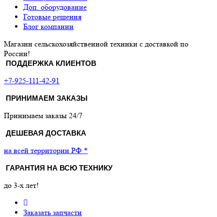
Доп. оборудование
Готовые решения
Блог компании
Магазин сельскохозяйственной техники с доставкой по
России!
ПОДДЕРЖКА КЛИЕНТОВ
+7-925-111-42-91
ПРИНИМАЕМ ЗАКАЗЫ
Принимаем заказы 24/7
ДЕШЕВАЯ ДОСТАВКА
на всей территории РФ *
ГАРАНТИЯ НА ВСЮ ТЕХНИКУ
до 3-х лет!
Заказать запчасти