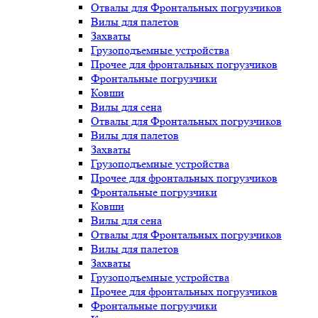
Отвалы для Фронтальных погрузчиков
Вилы для палетов
Захваты
Грузоподъемные устройства
Прочее для фронтальных погрузчиков
Фронтальные погрузчики
Ковши
Вилы для сена
Отвалы для Фронтальных погрузчиков
Вилы для палетов
Захваты
Грузоподъемные устройства
Прочее для фронтальных погрузчиков
Фронтальные погрузчики
Ковши
Вилы для сена
Отвалы для Фронтальных погрузчиков
Вилы для палетов
Захваты
Грузоподъемные устройства
Прочее для фронтальных погрузчиков
Фронтальные погрузчики