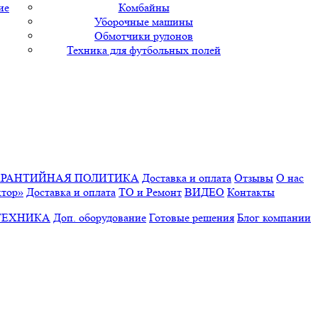
ие
Комбайны
Уборочные машины
Обмотчики рулонов
Техника для футбольных полей
АРАНТИЙНАЯ ПОЛИТИКА
Доставка и оплата
Отзывы
О нас
ктор»
Доставка и оплата
ТО и Ремонт
ВИДЕО
Контакты
ТЕХНИКА
Доп. оборудование
Готовые решения
Блог компании