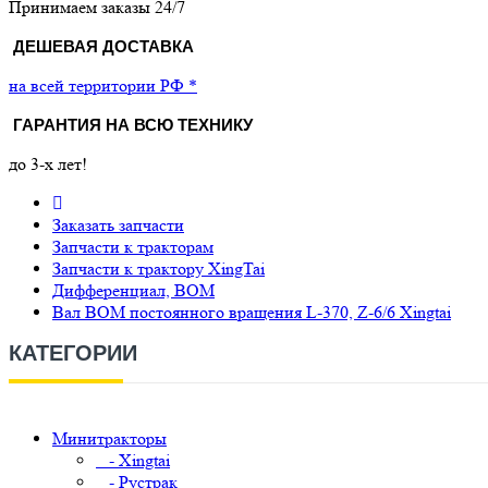
Принимаем заказы 24/7
ДЕШЕВАЯ ДОСТАВКА
на всей территории РФ *
ГАРАНТИЯ НА ВСЮ ТЕХНИКУ
до 3-х лет!
Заказать запчасти
Запчасти к тракторам
Запчасти к трактору XingTai
Дифференциал, ВОМ
Вал ВОМ постоянного вращения L-370, Z-6/6 Xingtai
КАТЕГОРИИ
Минитракторы
- Xingtai
- Рустрак