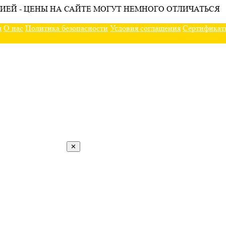
ИЕЙ - ЦЕНЫ НА САЙТЕ МОГУТ НЕМНОГО ОТЛИЧАТЬСЯ
ы
О нас
Политика безопасности
Условия соглашения
Сертификат
✕