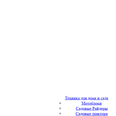
Техника для дома и сада
Мотоблоки
Садовые Райдеры
Садовые трактора