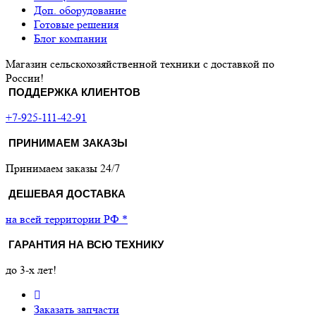
Доп. оборудование
Готовые решения
Блог компании
Магазин сельскохозяйственной техники с доставкой по
России!
ПОДДЕРЖКА КЛИЕНТОВ
+7-925-111-42-91
ПРИНИМАЕМ ЗАКАЗЫ
Принимаем заказы 24/7
ДЕШЕВАЯ ДОСТАВКА
на всей территории РФ *
ГАРАНТИЯ НА ВСЮ ТЕХНИКУ
до 3-х лет!
Заказать запчасти