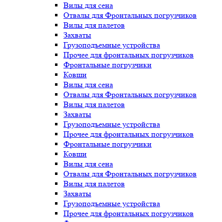
Вилы для сена
Отвалы для Фронтальных погрузчиков
Вилы для палетов
Захваты
Грузоподъемные устройства
Прочее для фронтальных погрузчиков
Фронтальные погрузчики
Ковши
Вилы для сена
Отвалы для Фронтальных погрузчиков
Вилы для палетов
Захваты
Грузоподъемные устройства
Прочее для фронтальных погрузчиков
Фронтальные погрузчики
Ковши
Вилы для сена
Отвалы для Фронтальных погрузчиков
Вилы для палетов
Захваты
Грузоподъемные устройства
Прочее для фронтальных погрузчиков