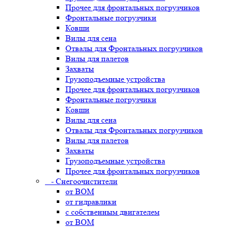
Прочее для фронтальных погрузчиков
Фронтальные погрузчики
Ковши
Вилы для сена
Отвалы для Фронтальных погрузчиков
Вилы для палетов
Захваты
Грузоподъемные устройства
Прочее для фронтальных погрузчиков
Фронтальные погрузчики
Ковши
Вилы для сена
Отвалы для Фронтальных погрузчиков
Вилы для палетов
Захваты
Грузоподъемные устройства
Прочее для фронтальных погрузчиков
- Снегоочистители
от ВОМ
от гидравлики
с собственным двигателем
от ВОМ