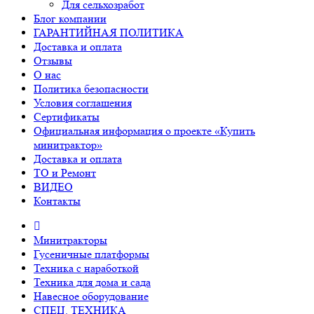
Для сельхозработ
Блог компании
ГАРАНТИЙНАЯ ПОЛИТИКА
Доставка и оплата
Отзывы
О нас
Политика безопасности
Условия соглашения
Сертификаты
Официальная информация о проекте «Купить
минитрактор»
Доставка и оплата
ТО и Ремонт
ВИДЕО
Контакты
Минитракторы
Гусеничные платформы
Техника с наработкой
Техника для дома и сада
Навесное оборудование
СПЕЦ. ТЕХНИКА