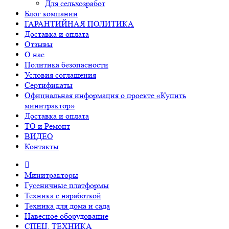
Для сельхозработ
Блог компании
ГАРАНТИЙНАЯ ПОЛИТИКА
Доставка и оплата
Отзывы
О нас
Политика безопасности
Условия соглашения
Сертификаты
Официальная информация о проекте «Купить
минитрактор»
Доставка и оплата
ТО и Ремонт
ВИДЕО
Контакты
Минитракторы
Гусеничные платформы
Техника с наработкой
Техника для дома и сада
Навесное оборудование
СПЕЦ. ТЕХНИКА