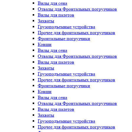
Вилы для сена
Отвалы для Фронтальных погрузчиков
Вилы для палетов
Захваты
Грузоподъемные устройства
Прочее для фронтальных погрузчиков
Фронтальные погрузчики
Ковши
Вилы для сена
Отвалы для Фронтальных погрузчиков
Вилы для палетов
Захваты
Грузоподъемные устройства
Прочее для фронтальных погрузчиков
Фронтальные погрузчики
Ковши
Вилы для сена
Отвалы для Фронтальных погрузчиков
Вилы для палетов
Захваты
Грузоподъемные устройства
Прочее для фронтальных погрузчиков