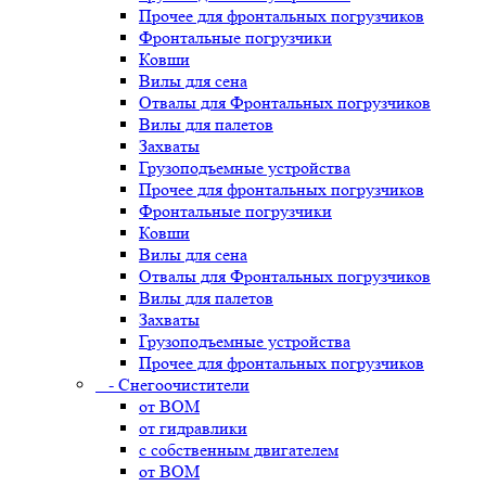
Прочее для фронтальных погрузчиков
Фронтальные погрузчики
Ковши
Вилы для сена
Отвалы для Фронтальных погрузчиков
Вилы для палетов
Захваты
Грузоподъемные устройства
Прочее для фронтальных погрузчиков
Фронтальные погрузчики
Ковши
Вилы для сена
Отвалы для Фронтальных погрузчиков
Вилы для палетов
Захваты
Грузоподъемные устройства
Прочее для фронтальных погрузчиков
- Снегоочистители
от ВОМ
от гидравлики
с собственным двигателем
от ВОМ