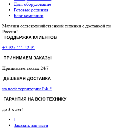
Доп. оборудование
Готовые решения
Блог компании
Магазин сельскохозяйственной техники с доставкой по
России!
ПОДДЕРЖКА КЛИЕНТОВ
+7-925-111-42-91
ПРИНИМАЕМ ЗАКАЗЫ
Принимаем заказы 24/7
ДЕШЕВАЯ ДОСТАВКА
на всей территории РФ *
ГАРАНТИЯ НА ВСЮ ТЕХНИКУ
до 3-х лет!
Заказать запчасти