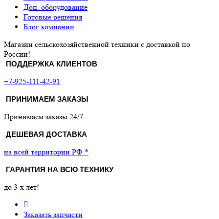
Доп. оборудование
Готовые решения
Блог компании
Магазин сельскохозяйственной техники с доставкой по
России!
ПОДДЕРЖКА КЛИЕНТОВ
+7-925-111-42-91
ПРИНИМАЕМ ЗАКАЗЫ
Принимаем заказы 24/7
ДЕШЕВАЯ ДОСТАВКА
на всей территории РФ *
ГАРАНТИЯ НА ВСЮ ТЕХНИКУ
до 3-х лет!
Заказать запчасти