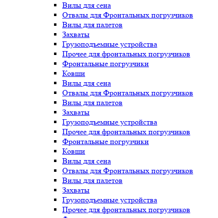
Вилы для сена
Отвалы для Фронтальных погрузчиков
Вилы для палетов
Захваты
Грузоподъемные устройства
Прочее для фронтальных погрузчиков
Фронтальные погрузчики
Ковши
Вилы для сена
Отвалы для Фронтальных погрузчиков
Вилы для палетов
Захваты
Грузоподъемные устройства
Прочее для фронтальных погрузчиков
Фронтальные погрузчики
Ковши
Вилы для сена
Отвалы для Фронтальных погрузчиков
Вилы для палетов
Захваты
Грузоподъемные устройства
Прочее для фронтальных погрузчиков