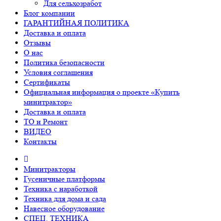
Для сельхозработ
Блог компании
ГАРАНТИЙНАЯ ПОЛИТИКА
Доставка и оплата
Отзывы
О нас
Политика безопасности
Условия соглашения
Сертификаты
Официальная информация о проекте «Купить
минитрактор»
Доставка и оплата
ТО и Ремонт
ВИДЕО
Контакты
Минитракторы
Гусеничные платформы
Техника с наработкой
Техника для дома и сада
Навесное оборудование
СПЕЦ. ТЕХНИКА