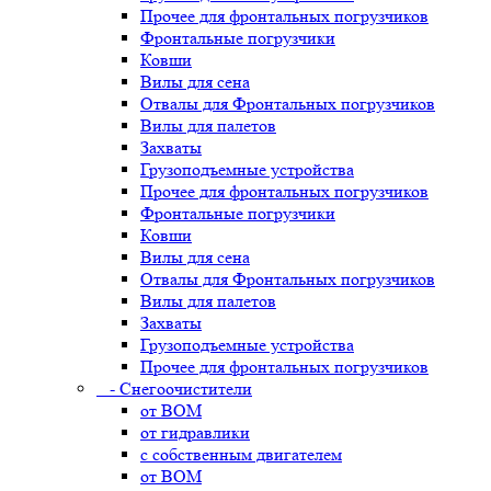
Прочее для фронтальных погрузчиков
Фронтальные погрузчики
Ковши
Вилы для сена
Отвалы для Фронтальных погрузчиков
Вилы для палетов
Захваты
Грузоподъемные устройства
Прочее для фронтальных погрузчиков
Фронтальные погрузчики
Ковши
Вилы для сена
Отвалы для Фронтальных погрузчиков
Вилы для палетов
Захваты
Грузоподъемные устройства
Прочее для фронтальных погрузчиков
- Снегоочистители
от ВОМ
от гидравлики
с собственным двигателем
от ВОМ