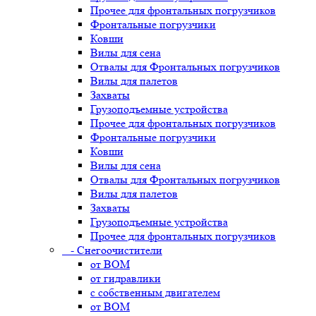
Прочее для фронтальных погрузчиков
Фронтальные погрузчики
Ковши
Вилы для сена
Отвалы для Фронтальных погрузчиков
Вилы для палетов
Захваты
Грузоподъемные устройства
Прочее для фронтальных погрузчиков
Фронтальные погрузчики
Ковши
Вилы для сена
Отвалы для Фронтальных погрузчиков
Вилы для палетов
Захваты
Грузоподъемные устройства
Прочее для фронтальных погрузчиков
- Снегоочистители
от ВОМ
от гидравлики
с собственным двигателем
от ВОМ