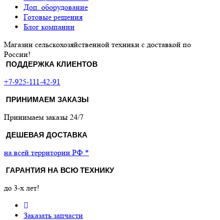
Доп. оборудование
Готовые решения
Блог компании
Магазин сельскохозяйственной техники с доставкой по
России!
ПОДДЕРЖКА КЛИЕНТОВ
+7-925-111-42-91
ПРИНИМАЕМ ЗАКАЗЫ
Принимаем заказы 24/7
ДЕШЕВАЯ ДОСТАВКА
на всей территории РФ *
ГАРАНТИЯ НА ВСЮ ТЕХНИКУ
до 3-х лет!
Заказать запчасти