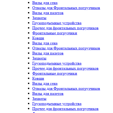
Вилы для сена
Отвалы для Фронтальных погрузчиков
Вилы для палетов
Захваты
Грузоподъемные устройства
Прочее для фронтальных погрузчиков
Фронтальные погрузчики
Ковши
Вилы для сена
Отвалы для Фронтальных погрузчиков
Вилы для палетов
Захваты
Грузоподъемные устройства
Прочее для фронтальных погрузчиков
Фронтальные погрузчики
Ковши
Вилы для сена
Отвалы для Фронтальных погрузчиков
Вилы для палетов
Захваты
Грузоподъемные устройства
Прочее для фронтальных погрузчиков