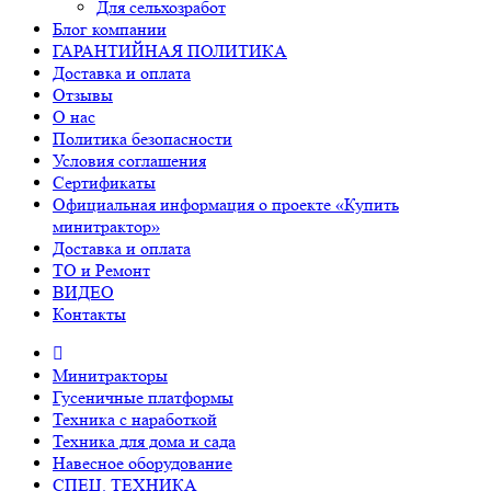
Для сельхозработ
Блог компании
ГАРАНТИЙНАЯ ПОЛИТИКА
Доставка и оплата
Отзывы
О нас
Политика безопасности
Условия соглашения
Сертификаты
Официальная информация о проекте «Купить
минитрактор»
Доставка и оплата
ТО и Ремонт
ВИДЕО
Контакты
Минитракторы
Гусеничные платформы
Техника с наработкой
Техника для дома и сада
Навесное оборудование
СПЕЦ. ТЕХНИКА