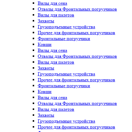
Вилы для сена
Отвалы для Фронтальных погрузчиков
Вилы для палетов
Захваты
Грузоподъемные устройства
Прочее для фронтальных погрузчиков
Фронтальные погрузчики
Ковши
Вилы для сена
Отвалы для Фронтальных погрузчиков
Вилы для палетов
Захваты
Грузоподъемные устройства
Прочее для фронтальных погрузчиков
Фронтальные погрузчики
Ковши
Вилы для сена
Отвалы для Фронтальных погрузчиков
Вилы для палетов
Захваты
Грузоподъемные устройства
Прочее для фронтальных погрузчиков