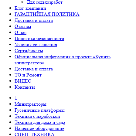
Для сельхозработ
Блог компании
ГАРАНТИЙНАЯ ПОЛИТИКА
Доставка и оплата
Отзывы
О нас
Политика безопасности
Условия соглашения
Сертификаты
Официальная информация о проекте «Купить
минитрактор»
Доставка и оплата
ТО и Ремонт
ВИДЕО
Контакты
Минитракторы
Гусеничные платформы
Техника с наработкой
Техника для дома и сада
Навесное оборудование
СПЕЦ. ТЕХНИКА