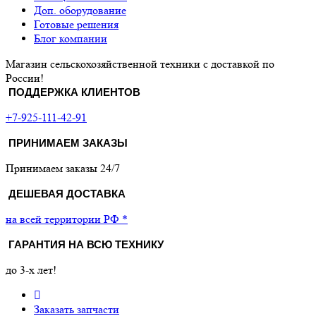
Доп. оборудование
Готовые решения
Блог компании
Магазин сельскохозяйственной техники с доставкой по
России!
ПОДДЕРЖКА КЛИЕНТОВ
+7-925-111-42-91
ПРИНИМАЕМ ЗАКАЗЫ
Принимаем заказы 24/7
ДЕШЕВАЯ ДОСТАВКА
на всей территории РФ *
ГАРАНТИЯ НА ВСЮ ТЕХНИКУ
до 3-х лет!
Заказать запчасти