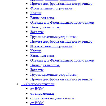
Прочее для фронтальных погрузчиков
Фронтальные погрузчики
Ковши
Вилы для сена
Отвалы для Фронтальных погрузчиков
Вилы для палетов
Захваты
Грузоподъемные устройства
Прочее для фронтальных погрузчиков
Фронтальные погрузчики
Ковши
Вилы для сена
Отвалы для Фронтальных погрузчиков
Вилы для палетов
Захваты
Грузоподъемные устройства
Прочее для фронтальных погрузчиков
- Снегоочистители
от ВОМ
от гидравлики
с собственным двигателем
от ВОМ