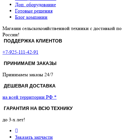
Доп. оборудование
Готовые решения
Блог компании
Магазин сельскохозяйственной техники с доставкой по
России!
ПОДДЕРЖКА КЛИЕНТОВ
+7-925-111-42-91
ПРИНИМАЕМ ЗАКАЗЫ
Принимаем заказы 24/7
ДЕШЕВАЯ ДОСТАВКА
на всей территории РФ *
ГАРАНТИЯ НА ВСЮ ТЕХНИКУ
до 3-х лет!
Заказать запчасти