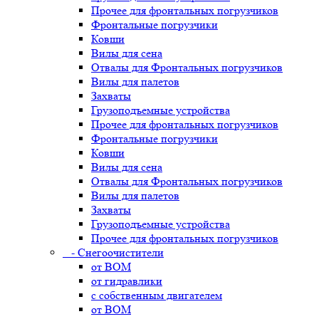
Прочее для фронтальных погрузчиков
Фронтальные погрузчики
Ковши
Вилы для сена
Отвалы для Фронтальных погрузчиков
Вилы для палетов
Захваты
Грузоподъемные устройства
Прочее для фронтальных погрузчиков
Фронтальные погрузчики
Ковши
Вилы для сена
Отвалы для Фронтальных погрузчиков
Вилы для палетов
Захваты
Грузоподъемные устройства
Прочее для фронтальных погрузчиков
- Снегоочистители
от ВОМ
от гидравлики
с собственным двигателем
от ВОМ