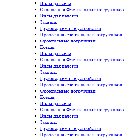
Вилы для сена
Отвалы для Фронтальных погрузчиков
Вилы для палетов
Захваты
Грузоподъемные устройства
Прочее для фронтальных погрузчиков
Фронтальные погрузчики
Ковши
Вилы для сена
Отвалы для Фронтальных погрузчиков
Вилы для палетов
Захваты
Грузоподъемные устройства
Прочее для фронтальных погрузчиков
Фронтальные погрузчики
Ковши
Вилы для сена
Отвалы для Фронтальных погрузчиков
Вилы для палетов
Захваты
Грузоподъемные устройства
Прочее для фронтальных погрузчиков