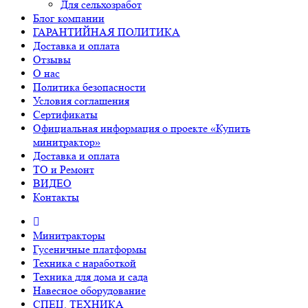
Для сельхозработ
Блог компании
ГАРАНТИЙНАЯ ПОЛИТИКА
Доставка и оплата
Отзывы
О нас
Политика безопасности
Условия соглашения
Сертификаты
Официальная информация о проекте «Купить
минитрактор»
Доставка и оплата
ТО и Ремонт
ВИДЕО
Контакты
Минитракторы
Гусеничные платформы
Техника с наработкой
Техника для дома и сада
Навесное оборудование
СПЕЦ. ТЕХНИКА