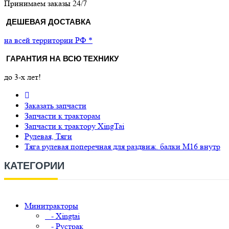
Принимаем заказы 24/7
ДЕШЕВАЯ ДОСТАВКА
на всей территории РФ *
ГАРАНТИЯ НА ВСЮ ТЕХНИКУ
до 3-х лет!
Заказать запчасти
Запчасти к тракторам
Запчасти к трактору XingTai
Рулевая, Тяги
Тяга рулевая поперечная для раздвиж. балки М16 внутр
КАТЕГОРИИ
Минитракторы
- Xingtai
- Рустрак