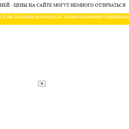
ИЕЙ - ЦЕНЫ НА САЙТЕ МОГУТ НЕМНОГО ОТЛИЧАТЬСЯ
ы
О нас
Политика безопасности
Условия соглашения
Сертификат
✕