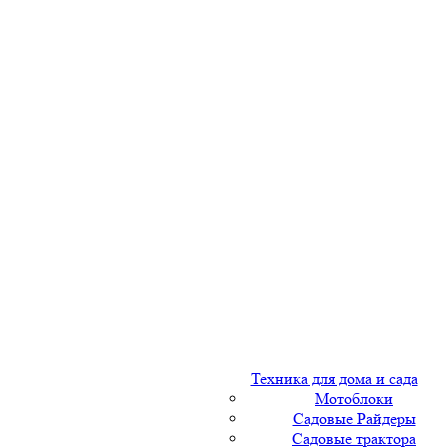
Техника для дома и сада
Мотоблоки
Садовые Райдеры
Садовые трактора