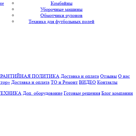
ие
Комбайны
Уборочные машины
Обмотчики рулонов
Техника для футбольных полей
АРАНТИЙНАЯ ПОЛИТИКА
Доставка и оплата
Отзывы
О нас
ктор»
Доставка и оплата
ТО и Ремонт
ВИДЕО
Контакты
ТЕХНИКА
Доп. оборудование
Готовые решения
Блог компании