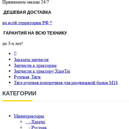
Принимаем заказы 24/7
ДЕШЕВАЯ ДОСТАВКА
на всей территории РФ *
ГАРАНТИЯ НА ВСЮ ТЕХНИКУ
до 3-х лет!
Заказать запчасти
Запчасти к тракторам
Запчасти к трактору XingTai
Рулевая, Тяги
Тяга рулевая поперечная для раздвижной балки М18
КАТЕГОРИИ
Минитракторы
- Xingtai
- Рустрак