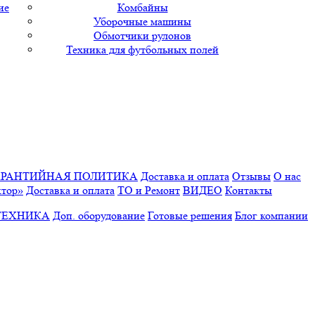
ие
Комбайны
Уборочные машины
Обмотчики рулонов
Техника для футбольных полей
АРАНТИЙНАЯ ПОЛИТИКА
Доставка и оплата
Отзывы
О нас
ктор»
Доставка и оплата
ТО и Ремонт
ВИДЕО
Контакты
ТЕХНИКА
Доп. оборудование
Готовые решения
Блог компании