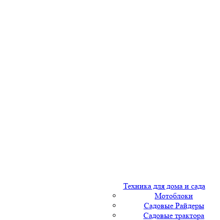
Техника для дома и сада
Мотоблоки
Садовые Райдеры
Садовые трактора