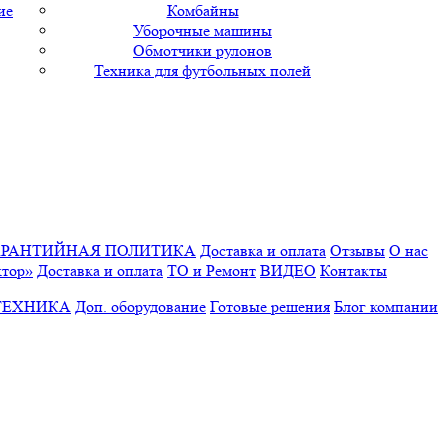
ие
Комбайны
Уборочные машины
Обмотчики рулонов
Техника для футбольных полей
АРАНТИЙНАЯ ПОЛИТИКА
Доставка и оплата
Отзывы
О нас
ктор»
Доставка и оплата
ТО и Ремонт
ВИДЕО
Контакты
ТЕХНИКА
Доп. оборудование
Готовые решения
Блог компании