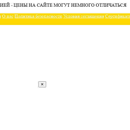
ИЕЙ - ЦЕНЫ НА САЙТЕ МОГУТ НЕМНОГО ОТЛИЧАТЬСЯ
ы
О нас
Политика безопасности
Условия соглашения
Сертификат
✕