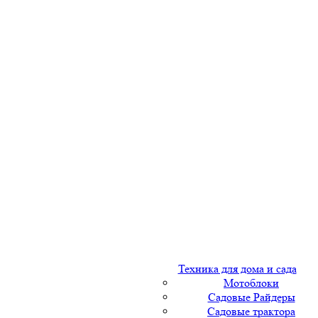
Техника для дома и сада
Мотоблоки
Садовые Райдеры
Садовые трактора