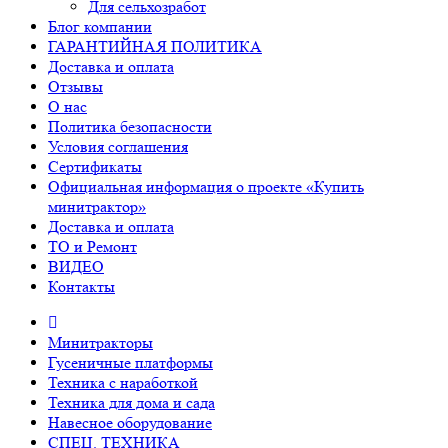
Для сельхозработ
Блог компании
ГАРАНТИЙНАЯ ПОЛИТИКА
Доставка и оплата
Отзывы
О нас
Политика безопасности
Условия соглашения
Сертификаты
Официальная информация о проекте «Купить
минитрактор»
Доставка и оплата
ТО и Ремонт
ВИДЕО
Контакты
Минитракторы
Гусеничные платформы
Техника с наработкой
Техника для дома и сада
Навесное оборудование
СПЕЦ. ТЕХНИКА