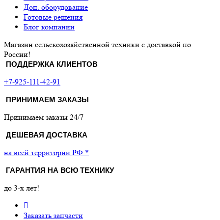
Доп. оборудование
Готовые решения
Блог компании
Магазин сельскохозяйственной техники с доставкой по
России!
ПОДДЕРЖКА КЛИЕНТОВ
+7-925-111-42-91
ПРИНИМАЕМ ЗАКАЗЫ
Принимаем заказы 24/7
ДЕШЕВАЯ ДОСТАВКА
на всей территории РФ *
ГАРАНТИЯ НА ВСЮ ТЕХНИКУ
до 3-х лет!
Заказать запчасти