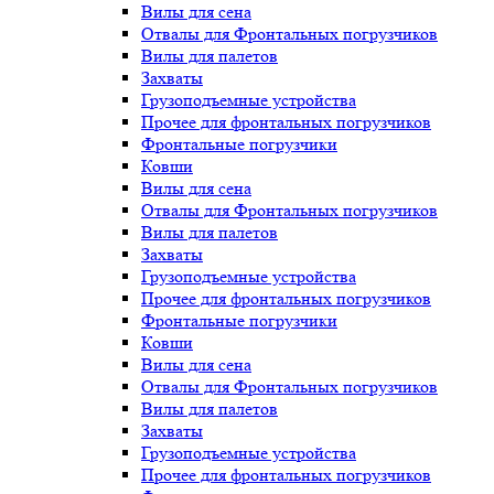
Вилы для сена
Отвалы для Фронтальных погрузчиков
Вилы для палетов
Захваты
Грузоподъемные устройства
Прочее для фронтальных погрузчиков
Фронтальные погрузчики
Ковши
Вилы для сена
Отвалы для Фронтальных погрузчиков
Вилы для палетов
Захваты
Грузоподъемные устройства
Прочее для фронтальных погрузчиков
Фронтальные погрузчики
Ковши
Вилы для сена
Отвалы для Фронтальных погрузчиков
Вилы для палетов
Захваты
Грузоподъемные устройства
Прочее для фронтальных погрузчиков