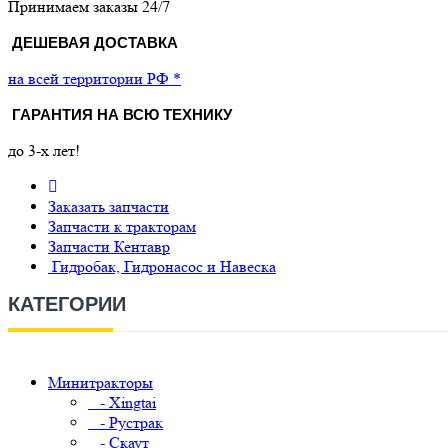
Принимаем заказы 24/7
ДЕШЕВАЯ ДОСТАВКА
на всей территории РФ *
ГАРАНТИЯ НА ВСЮ ТЕХНИКУ
до 3-х лет!
Заказать запчасти
Запчасти к тракторам
Запчасти Кентавр
Гидробак, Гидронасос и Навеска
КАТЕГОРИИ
Минитракторы
- Xingtai
- Рустрак
- Скаут