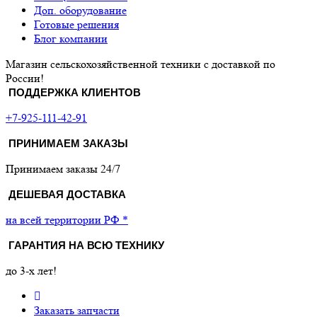
Доп. оборудование
Готовые решения
Блог компании
Магазин сельскохозяйственной техники с доставкой по
России!
ПОДДЕРЖКА КЛИЕНТОВ
+7-925-111-42-91
ПРИНИМАЕМ ЗАКАЗЫ
Принимаем заказы 24/7
ДЕШЕВАЯ ДОСТАВКА
на всей территории РФ *
ГАРАНТИЯ НА ВСЮ ТЕХНИКУ
до 3-х лет!
Заказать запчасти