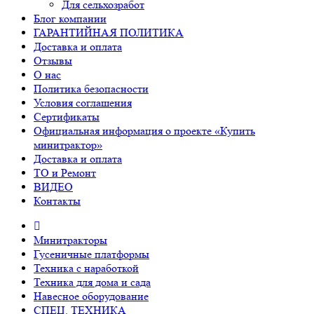
Для сельхозработ
Блог компании
ГАРАНТИЙНАЯ ПОЛИТИКА
Доставка и оплата
Отзывы
О нас
Политика безопасности
Условия соглашения
Сертификаты
Официальная информация о проекте «Купить
минитрактор»
Доставка и оплата
ТО и Ремонт
ВИДЕО
Контакты
Минитракторы
Гусеничные платформы
Техника с наработкой
Техника для дома и сада
Навесное оборудование
СПЕЦ. ТЕХНИКА