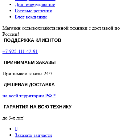
Доп. оборудование
Готовые решения
Блог компании
Магазин сельскохозяйственной техники с доставкой по
России!
ПОДДЕРЖКА КЛИЕНТОВ
+7-925-111-42-91
ПРИНИМАЕМ ЗАКАЗЫ
Принимаем заказы 24/7
ДЕШЕВАЯ ДОСТАВКА
на всей территории РФ *
ГАРАНТИЯ НА ВСЮ ТЕХНИКУ
до 3-х лет!
Заказать запчасти