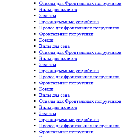
Отвалы для Фронтальных погрузчиков
Вилы для палетов
Захваты
Грузоподъемные устройства
Прочее для фронтальных погрузчиков
Фронтальные погрузчики
Ковши
Вилы для сена
Отвалы для Фронтальных погрузчиков
Вилы для палетов
Захваты
Грузоподъемные устройства
Прочее для фронтальных погрузчиков
Фронтальные погрузчики
Ковши
Вилы для сена
Отвалы для Фронтальных погрузчиков
Вилы для палетов
Захваты
Грузоподъемные устройства
Прочее для фронтальных погрузчиков
Фронтальные погрузчики