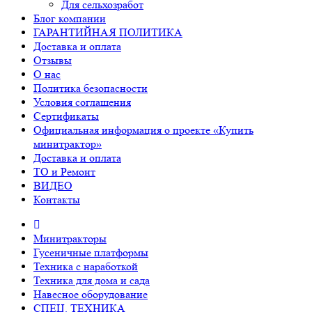
Для сельхозработ
Блог компании
ГАРАНТИЙНАЯ ПОЛИТИКА
Доставка и оплата
Отзывы
О нас
Политика безопасности
Условия соглашения
Сертификаты
Официальная информация о проекте «Купить
минитрактор»
Доставка и оплата
ТО и Ремонт
ВИДЕО
Контакты
Минитракторы
Гусеничные платформы
Техника с наработкой
Техника для дома и сада
Навесное оборудование
СПЕЦ. ТЕХНИКА