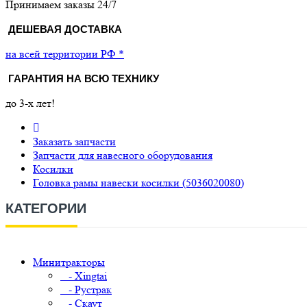
Принимаем заказы 24/7
ДЕШЕВАЯ ДОСТАВКА
на всей территории РФ *
ГАРАНТИЯ НА ВСЮ ТЕХНИКУ
до 3-х лет!
Заказать запчасти
Запчасти для навесного оборудования
Косилки
Головка рамы навески косилки (5036020080)
КАТЕГОРИИ
Минитракторы
- Xingtai
- Рустрак
- Скаут