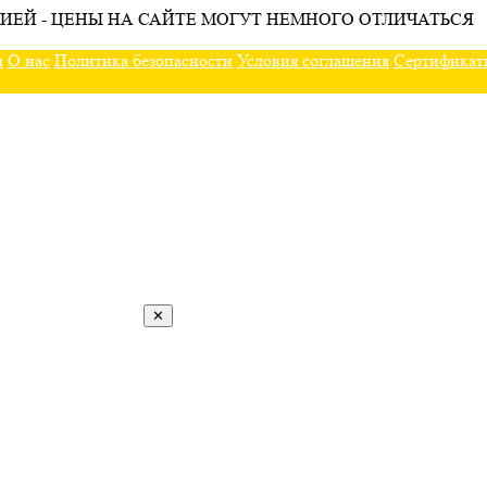
ИЕЙ - ЦЕНЫ НА САЙТЕ МОГУТ НЕМНОГО ОТЛИЧАТЬСЯ
ы
О нас
Политика безопасности
Условия соглашения
Сертификат
✕