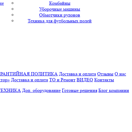
ие
Комбайны
Уборочные машины
Обмотчики рулонов
Техника для футбольных полей
АРАНТИЙНАЯ ПОЛИТИКА
Доставка и оплата
Отзывы
О нас
ктор»
Доставка и оплата
ТО и Ремонт
ВИДЕО
Контакты
ТЕХНИКА
Доп. оборудование
Готовые решения
Блог компании