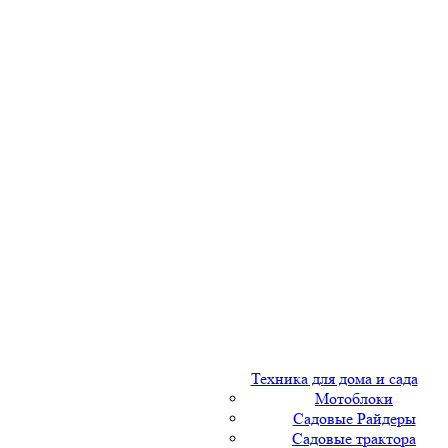
Техника для дома и сада
Мотоблоки
Садовые Райдеры
Садовые трактора