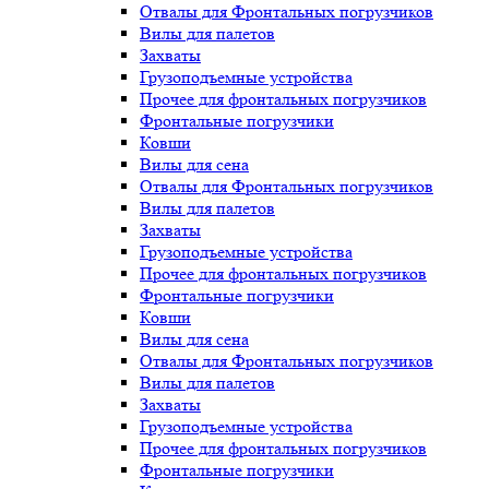
Отвалы для Фронтальных погрузчиков
Вилы для палетов
Захваты
Грузоподъемные устройства
Прочее для фронтальных погрузчиков
Фронтальные погрузчики
Ковши
Вилы для сена
Отвалы для Фронтальных погрузчиков
Вилы для палетов
Захваты
Грузоподъемные устройства
Прочее для фронтальных погрузчиков
Фронтальные погрузчики
Ковши
Вилы для сена
Отвалы для Фронтальных погрузчиков
Вилы для палетов
Захваты
Грузоподъемные устройства
Прочее для фронтальных погрузчиков
Фронтальные погрузчики