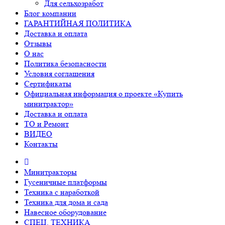
Для сельхозработ
Блог компании
ГАРАНТИЙНАЯ ПОЛИТИКА
Доставка и оплата
Отзывы
О нас
Политика безопасности
Условия соглашения
Сертификаты
Официальная информация о проекте «Купить
минитрактор»
Доставка и оплата
ТО и Ремонт
ВИДЕО
Контакты
Минитракторы
Гусеничные платформы
Техника с наработкой
Техника для дома и сада
Навесное оборудование
СПЕЦ. ТЕХНИКА