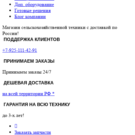
Доп. оборудование
Готовые решения
Блог компании
Магазин сельскохозяйственной техники с доставкой по
России!
ПОДДЕРЖКА КЛИЕНТОВ
+7-925-111-42-91
ПРИНИМАЕМ ЗАКАЗЫ
Принимаем заказы 24/7
ДЕШЕВАЯ ДОСТАВКА
на всей территории РФ *
ГАРАНТИЯ НА ВСЮ ТЕХНИКУ
до 3-х лет!
Заказать запчасти