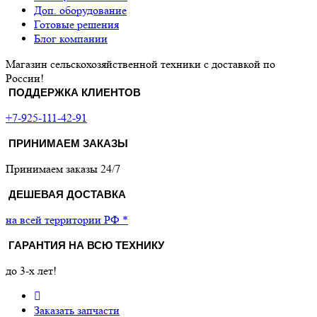
Доп. оборудование
Готовые решения
Блог компании
Магазин сельскохозяйственной техники с доставкой по
России!
ПОДДЕРЖКА КЛИЕНТОВ
+7-925-111-42-91
ПРИНИМАЕМ ЗАКАЗЫ
Принимаем заказы 24/7
ДЕШЕВАЯ ДОСТАВКА
на всей территории РФ *
ГАРАНТИЯ НА ВСЮ ТЕХНИКУ
до 3-х лет!
Заказать запчасти