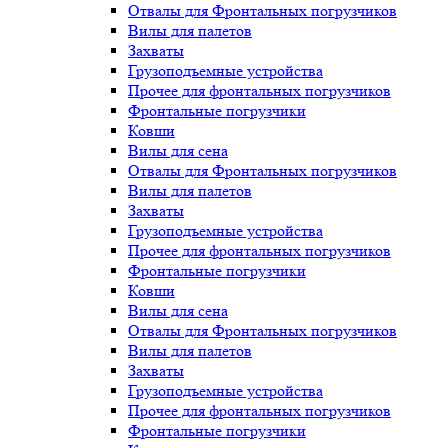
Отвалы для Фронтальных погрузчиков
Вилы для палетов
Захваты
Грузоподъемные устройства
Прочее для фронтальных погрузчиков
Фронтальные погрузчики
Ковши
Вилы для сена
Отвалы для Фронтальных погрузчиков
Вилы для палетов
Захваты
Грузоподъемные устройства
Прочее для фронтальных погрузчиков
Фронтальные погрузчики
Ковши
Вилы для сена
Отвалы для Фронтальных погрузчиков
Вилы для палетов
Захваты
Грузоподъемные устройства
Прочее для фронтальных погрузчиков
Фронтальные погрузчики