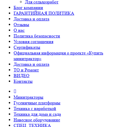
Для сельхозработ
Блог компании
ГАРАНТИЙНАЯ ПОЛИТИКА
Доставка и оплата
Отзывы
О нас
Политика безопасности
Условия соглашения
Сертификаты
Официальная информация о проекте «Купить
минитрактор»
Доставка и оплата
ТО и Ремонт
ВИДЕО
Контакты
Минитракторы
Гусеничные платформы
Техника с наработкой
Техника для дома и сада
Навесное оборудование
СПЕЦ. ТЕХНИКА