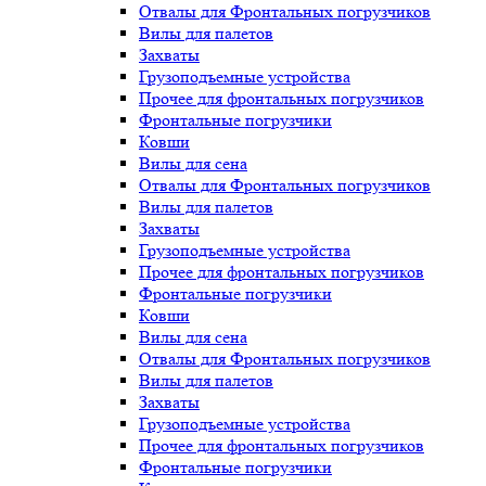
Отвалы для Фронтальных погрузчиков
Вилы для палетов
Захваты
Грузоподъемные устройства
Прочее для фронтальных погрузчиков
Фронтальные погрузчики
Ковши
Вилы для сена
Отвалы для Фронтальных погрузчиков
Вилы для палетов
Захваты
Грузоподъемные устройства
Прочее для фронтальных погрузчиков
Фронтальные погрузчики
Ковши
Вилы для сена
Отвалы для Фронтальных погрузчиков
Вилы для палетов
Захваты
Грузоподъемные устройства
Прочее для фронтальных погрузчиков
Фронтальные погрузчики