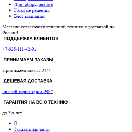
Доп. оборудование
Готовые решения
Блог компании
Магазин сельскохозяйственной техники с доставкой по
России!
ПОДДЕРЖКА КЛИЕНТОВ
+7-925-111-42-91
ПРИНИМАЕМ ЗАКАЗЫ
Принимаем заказы 24/7
ДЕШЕВАЯ ДОСТАВКА
на всей территории РФ *
ГАРАНТИЯ НА ВСЮ ТЕХНИКУ
до 3-х лет!
Заказать запчасти