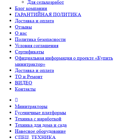
Для сельхозработ
Блог компании
ГАРАНТИЙНАЯ ПОЛИТИКА
Доставка и оплата
Отзывы
О нас
Политика безопасности
Условия соглашения
Сертификаты
Официальная информация о проекте «Купить
минитрактор»
Доставка и оплата
ТО и Ремонт
ВИДЕО
Контакты
Минитракторы
Гусеничные платформы
Техника с наработкой
Техника для дома и сада
Навесное оборудование
СПЕЦ. ТЕХНИКА