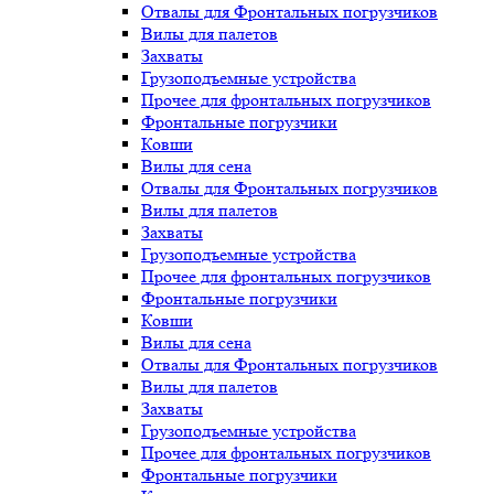
Отвалы для Фронтальных погрузчиков
Вилы для палетов
Захваты
Грузоподъемные устройства
Прочее для фронтальных погрузчиков
Фронтальные погрузчики
Ковши
Вилы для сена
Отвалы для Фронтальных погрузчиков
Вилы для палетов
Захваты
Грузоподъемные устройства
Прочее для фронтальных погрузчиков
Фронтальные погрузчики
Ковши
Вилы для сена
Отвалы для Фронтальных погрузчиков
Вилы для палетов
Захваты
Грузоподъемные устройства
Прочее для фронтальных погрузчиков
Фронтальные погрузчики