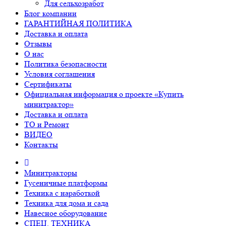
Для сельхозработ
Блог компании
ГАРАНТИЙНАЯ ПОЛИТИКА
Доставка и оплата
Отзывы
О нас
Политика безопасности
Условия соглашения
Сертификаты
Официальная информация о проекте «Купить
минитрактор»
Доставка и оплата
ТО и Ремонт
ВИДЕО
Контакты
Минитракторы
Гусеничные платформы
Техника с наработкой
Техника для дома и сада
Навесное оборудование
СПЕЦ. ТЕХНИКА