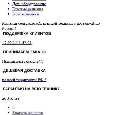
Доп. оборудование
Готовые решения
Блог компании
Магазин сельскохозяйственной техники с доставкой по
России!
ПОДДЕРЖКА КЛИЕНТОВ
+7-925-111-42-91
ПРИНИМАЕМ ЗАКАЗЫ
Принимаем заказы 24/7
ДЕШЕВАЯ ДОСТАВКА
на всей территории РФ *
ГАРАНТИЯ НА ВСЮ ТЕХНИКУ
до 3-х лет!
Заказать запчасти