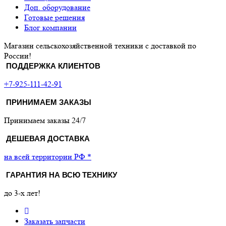
Доп. оборудование
Готовые решения
Блог компании
Магазин сельскохозяйственной техники с доставкой по
России!
ПОДДЕРЖКА КЛИЕНТОВ
+7-925-111-42-91
ПРИНИМАЕМ ЗАКАЗЫ
Принимаем заказы 24/7
ДЕШЕВАЯ ДОСТАВКА
на всей территории РФ *
ГАРАНТИЯ НА ВСЮ ТЕХНИКУ
до 3-х лет!
Заказать запчасти