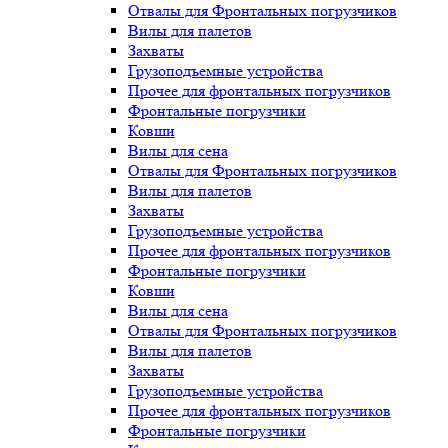
Отвалы для Фронтальных погрузчиков
Вилы для палетов
Захваты
Грузоподъемные устройства
Прочее для фронтальных погрузчиков
Фронтальные погрузчики
Ковши
Вилы для сена
Отвалы для Фронтальных погрузчиков
Вилы для палетов
Захваты
Грузоподъемные устройства
Прочее для фронтальных погрузчиков
Фронтальные погрузчики
Ковши
Вилы для сена
Отвалы для Фронтальных погрузчиков
Вилы для палетов
Захваты
Грузоподъемные устройства
Прочее для фронтальных погрузчиков
Фронтальные погрузчики