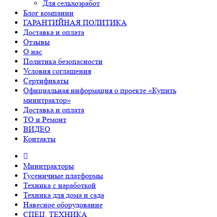
Для сельхозработ
Блог компании
ГАРАНТИЙНАЯ ПОЛИТИКА
Доставка и оплата
Отзывы
О нас
Политика безопасности
Условия соглашения
Сертификаты
Официальная информация о проекте «Купить
минитрактор»
Доставка и оплата
ТО и Ремонт
ВИДЕО
Контакты
Минитракторы
Гусеничные платформы
Техника с наработкой
Техника для дома и сада
Навесное оборудование
СПЕЦ. ТЕХНИКА