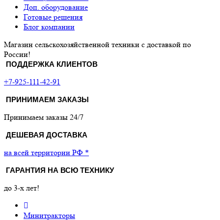
Доп. оборудование
Готовые решения
Блог компании
Магазин сельскохозяйственной техники с доставкой по
России!
ПОДДЕРЖКА КЛИЕНТОВ
+7-925-111-42-91
ПРИНИМАЕМ ЗАКАЗЫ
Принимаем заказы 24/7
ДЕШЕВАЯ ДОСТАВКА
на всей территории РФ *
ГАРАНТИЯ НА ВСЮ ТЕХНИКУ
до 3-х лет!
Минитракторы