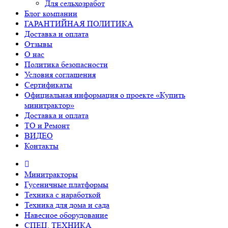
Для сельхозработ
Блог компании
ГАРАНТИЙНАЯ ПОЛИТИКА
Доставка и оплата
Отзывы
О нас
Политика безопасности
Условия соглашения
Сертификаты
Официальная информация о проекте «Купить
минитрактор»
Доставка и оплата
ТО и Ремонт
ВИДЕО
Контакты
Минитракторы
Гусеничные платформы
Техника с наработкой
Техника для дома и сада
Навесное оборудование
СПЕЦ. ТЕХНИКА