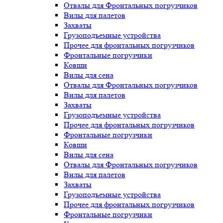
Отвалы для Фронтальных погрузчиков
Вилы для палетов
Захваты
Грузоподъемные устройства
Прочее для фронтальных погрузчиков
Фронтальные погрузчики
Ковши
Вилы для сена
Отвалы для Фронтальных погрузчиков
Вилы для палетов
Захваты
Грузоподъемные устройства
Прочее для фронтальных погрузчиков
Фронтальные погрузчики
Ковши
Вилы для сена
Отвалы для Фронтальных погрузчиков
Вилы для палетов
Захваты
Грузоподъемные устройства
Прочее для фронтальных погрузчиков
Фронтальные погрузчики