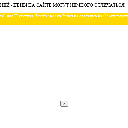
ИЕЙ - ЦЕНЫ НА САЙТЕ МОГУТ НЕМНОГО ОТЛИЧАТЬСЯ
ы
О нас
Политика безопасности
Условия соглашения
Сертификат
✕