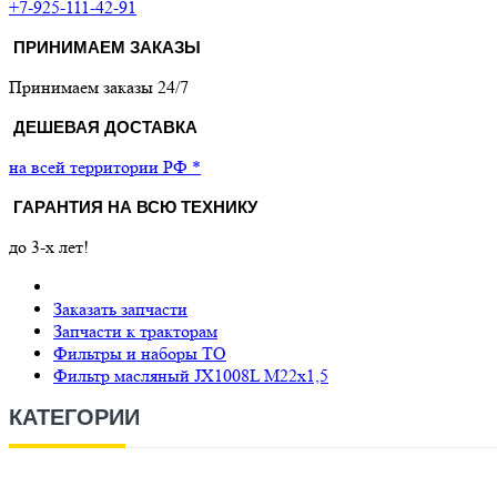
+7-925-111-42-91
ПРИНИМАЕМ ЗАКАЗЫ
Принимаем заказы 24/7
ДЕШЕВАЯ ДОСТАВКА
на всей территории РФ *
ГАРАНТИЯ НА ВСЮ ТЕХНИКУ
до 3-х лет!
Заказать запчасти
Запчасти к тракторам
Фильтры и наборы ТО
Фильтр масляный JX1008L М22х1,5
КАТЕГОРИИ