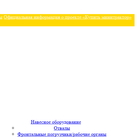
ы
Официальная информация о проекте «Купить минитрактор»
Навесное оборудование
Отвалы
Фронтальные погрузчики/рабочие органы