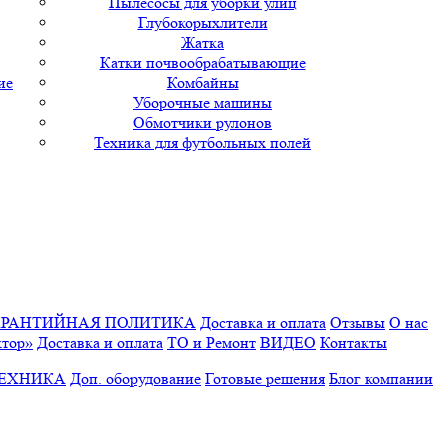
Пылесосы для уборки улиц
Глубокорыхлители
Жатка
Катки почвообрабатывающие
ие
Комбайны
Уборочные машины
Обмотчики рулонов
Техника для футбольных полей
АРАНТИЙНАЯ ПОЛИТИКА
Доставка и оплата
Отзывы
О нас
ктор»
Доставка и оплата
ТО и Ремонт
ВИДЕО
Контакты
ТЕХНИКА
Доп. оборудование
Готовые решения
Блог компании