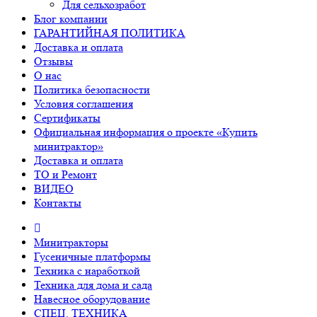
Для сельхозработ
Блог компании
ГАРАНТИЙНАЯ ПОЛИТИКА
Доставка и оплата
Отзывы
О нас
Политика безопасности
Условия соглашения
Сертификаты
Официальная информация о проекте «Купить
минитрактор»
Доставка и оплата
ТО и Ремонт
ВИДЕО
Контакты
Минитракторы
Гусеничные платформы
Техника с наработкой
Техника для дома и сада
Навесное оборудование
СПЕЦ. ТЕХНИКА