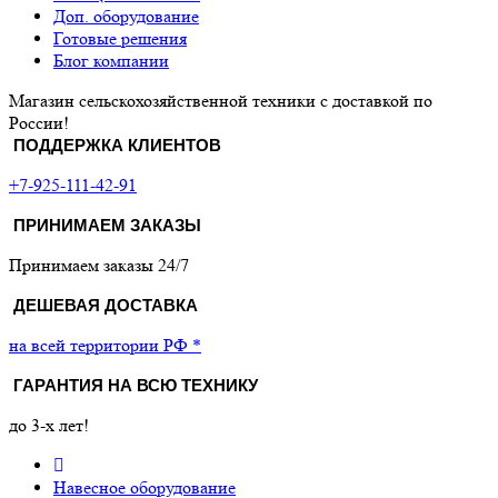
Доп. оборудование
Готовые решения
Блог компании
Магазин сельскохозяйственной техники с доставкой по
России!
ПОДДЕРЖКА КЛИЕНТОВ
+7-925-111-42-91
ПРИНИМАЕМ ЗАКАЗЫ
Принимаем заказы 24/7
ДЕШЕВАЯ ДОСТАВКА
на всей территории РФ *
ГАРАНТИЯ НА ВСЮ ТЕХНИКУ
до 3-х лет!
Навесное оборудование