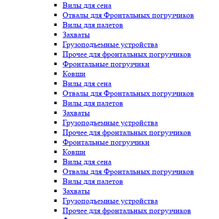
Вилы для сена
Отвалы для Фронтальных погрузчиков
Вилы для палетов
Захваты
Грузоподъемные устройства
Прочее для фронтальных погрузчиков
Фронтальные погрузчики
Ковши
Вилы для сена
Отвалы для Фронтальных погрузчиков
Вилы для палетов
Захваты
Грузоподъемные устройства
Прочее для фронтальных погрузчиков
Фронтальные погрузчики
Ковши
Вилы для сена
Отвалы для Фронтальных погрузчиков
Вилы для палетов
Захваты
Грузоподъемные устройства
Прочее для фронтальных погрузчиков