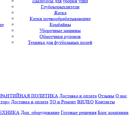
Пылесосы для уборки улиц
Глубокорыхлители
Жатка
Катки почвообрабатывающие
ие
Комбайны
Уборочные машины
Обмотчики рулонов
Техника для футбольных полей
АРАНТИЙНАЯ ПОЛИТИКА
Доставка и оплата
Отзывы
О нас
ктор»
Доставка и оплата
ТО и Ремонт
ВИДЕО
Контакты
ТЕХНИКА
Доп. оборудование
Готовые решения
Блог компании