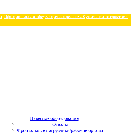
ы
Официальная информация о проекте «Купить минитрактор»
Навесное оборудование
Отвалы
Фронтальные погрузчики/рабочие органы