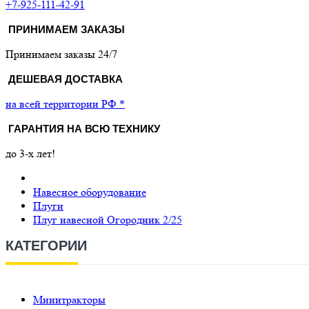
+7-925-111-42-91
ПРИНИМАЕМ ЗАКАЗЫ
Принимаем заказы 24/7
ДЕШЕВАЯ ДОСТАВКА
на всей территории РФ *
ГАРАНТИЯ НА ВСЮ ТЕХНИКУ
до 3-х лет!
Навесное оборудование
Плуги
Плуг навесной Огородник 2/25
КАТЕГОРИИ
Минитракторы