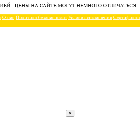
ИЕЙ - ЦЕНЫ НА САЙТЕ МОГУТ НЕМНОГО ОТЛИЧАТЬСЯ
ы
О нас
Политика безопасности
Условия соглашения
Сертификат
✕