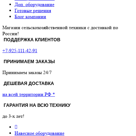
Доп. оборудование
Готовые решения
Блог компании
Магазин сельскохозяйственной техники с доставкой по
России!
ПОДДЕРЖКА КЛИЕНТОВ
+7-925-111-42-91
ПРИНИМАЕМ ЗАКАЗЫ
Принимаем заказы 24/7
ДЕШЕВАЯ ДОСТАВКА
на всей территории РФ *
ГАРАНТИЯ НА ВСЮ ТЕХНИКУ
до 3-х лет!
Навесное оборудование