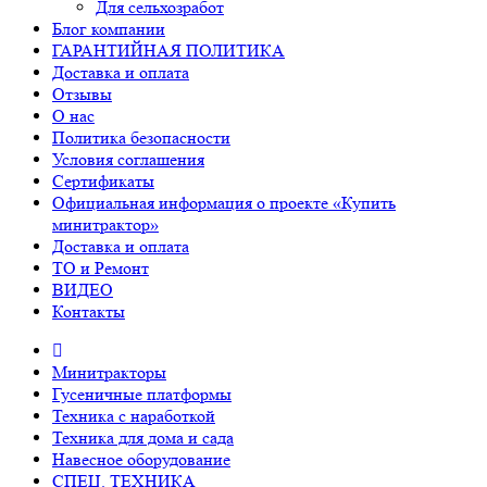
Для сельхозработ
Блог компании
ГАРАНТИЙНАЯ ПОЛИТИКА
Доставка и оплата
Отзывы
О нас
Политика безопасности
Условия соглашения
Сертификаты
Официальная информация о проекте «Купить
минитрактор»
Доставка и оплата
ТО и Ремонт
ВИДЕО
Контакты
Минитракторы
Гусеничные платформы
Техника с наработкой
Техника для дома и сада
Навесное оборудование
СПЕЦ. ТЕХНИКА