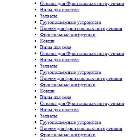
Отвалы для Фронтальных погрузчиков
Вилы для палетов
Захваты
Грузоподъемные устройства
Прочее для фронтальных погрузчиков
Фронтальные погрузчики
Ковши
Вилы для сена
Отвалы для Фронтальных погрузчиков
Вилы для палетов
Захваты
Грузоподъемные устройства
Прочее для фронтальных погрузчиков
Фронтальные погрузчики
Ковши
Вилы для сена
Отвалы для Фронтальных погрузчиков
Вилы для палетов
Захваты
Грузоподъемные устройства
Прочее для фронтальных погрузчиков
Фронтальные погрузчики