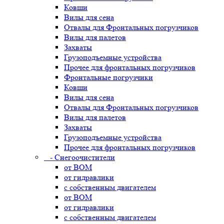
Ковши
Вилы для сена
Отвалы для Фронтальных погрузчиков
Вилы для палетов
Захваты
Грузоподъемные устройства
Прочее для фронтальных погрузчиков
Фронтальные погрузчики
Ковши
Вилы для сена
Отвалы для Фронтальных погрузчиков
Вилы для палетов
Захваты
Грузоподъемные устройства
Прочее для фронтальных погрузчиков
- Снегоочистители
от ВОМ
от гидравлики
с собственным двигателем
от ВОМ
от гидравлики
с собственным двигателем