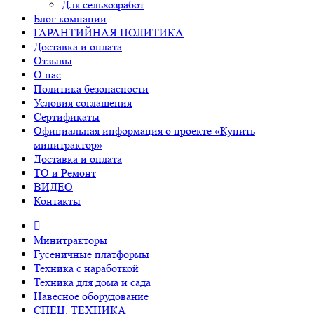
Для сельхозработ
Блог компании
ГАРАНТИЙНАЯ ПОЛИТИКА
Доставка и оплата
Отзывы
О нас
Политика безопасности
Условия соглашения
Сертификаты
Официальная информация о проекте «Купить
минитрактор»
Доставка и оплата
ТО и Ремонт
ВИДЕО
Контакты
Минитракторы
Гусеничные платформы
Техника с наработкой
Техника для дома и сада
Навесное оборудование
СПЕЦ. ТЕХНИКА