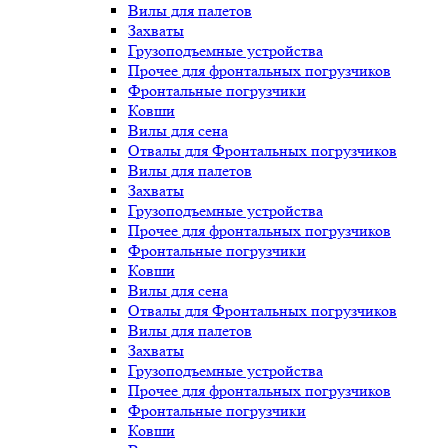
Вилы для палетов
Захваты
Грузоподъемные устройства
Прочее для фронтальных погрузчиков
Фронтальные погрузчики
Ковши
Вилы для сена
Отвалы для Фронтальных погрузчиков
Вилы для палетов
Захваты
Грузоподъемные устройства
Прочее для фронтальных погрузчиков
Фронтальные погрузчики
Ковши
Вилы для сена
Отвалы для Фронтальных погрузчиков
Вилы для палетов
Захваты
Грузоподъемные устройства
Прочее для фронтальных погрузчиков
Фронтальные погрузчики
Ковши