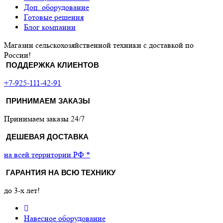
Доп. оборудование
Готовые решения
Блог компании
Магазин сельскохозяйственной техники с доставкой по
России!
ПОДДЕРЖКА КЛИЕНТОВ
+7-925-111-42-91
ПРИНИМАЕМ ЗАКАЗЫ
Принимаем заказы 24/7
ДЕШЕВАЯ ДОСТАВКА
на всей территории РФ *
ГАРАНТИЯ НА ВСЮ ТЕХНИКУ
до 3-х лет!
Навесное оборудование