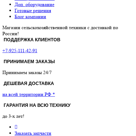
Доп. оборудование
Готовые решения
Блог компании
Магазин сельскохозяйственной техники с доставкой по
России!
ПОДДЕРЖКА КЛИЕНТОВ
+7-925-111-42-91
ПРИНИМАЕМ ЗАКАЗЫ
Принимаем заказы 24/7
ДЕШЕВАЯ ДОСТАВКА
на всей территории РФ *
ГАРАНТИЯ НА ВСЮ ТЕХНИКУ
до 3-х лет!
Заказать запчасти