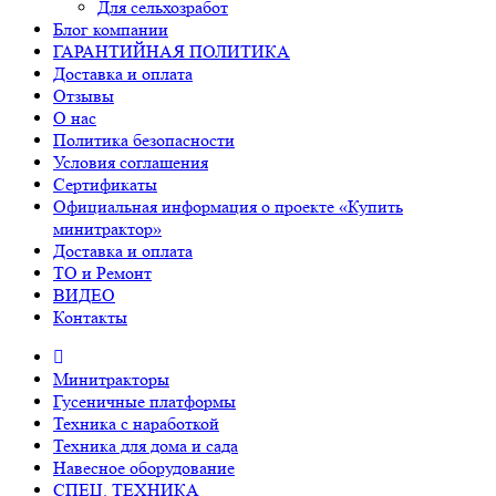
Для сельхозработ
Блог компании
ГАРАНТИЙНАЯ ПОЛИТИКА
Доставка и оплата
Отзывы
О нас
Политика безопасности
Условия соглашения
Сертификаты
Официальная информация о проекте «Купить
минитрактор»
Доставка и оплата
ТО и Ремонт
ВИДЕО
Контакты
Минитракторы
Гусеничные платформы
Техника с наработкой
Техника для дома и сада
Навесное оборудование
СПЕЦ. ТЕХНИКА