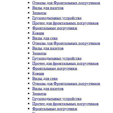
Отвалы для Фронтальных погрузчиков
Вилы для палетов
Захваты
Грузоподъемные устройства
Прочее для фронтальных погрузчиков
Фронтальные погрузчики
Ковши
Вилы для сена
Отвалы для Фронтальных погрузчиков
Вилы для палетов
Захваты
Грузоподъемные устройства
Прочее для фронтальных погрузчиков
Фронтальные погрузчики
Ковши
Вилы для сена
Отвалы для Фронтальных погрузчиков
Вилы для палетов
Захваты
Грузоподъемные устройства
Прочее для фронтальных погрузчиков
Фронтальные погрузчики