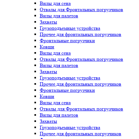
Вилы для сена
Отвалы для Фронтальных погрузчиков
Вилы для палетов
Захваты
Грузоподъемные устройства
Прочее для фронтальных погрузчиков
Фронтальные погрузчики
Ковши
Вилы для сена
Отвалы для Фронтальных погрузчиков
Вилы для палетов
Захваты
Грузоподъемные устройства
Прочее для фронтальных погрузчиков
Фронтальные погрузчики
Ковши
Вилы для сена
Отвалы для Фронтальных погрузчиков
Вилы для палетов
Захваты
Грузоподъемные устройства
Прочее для фронтальных погрузчиков