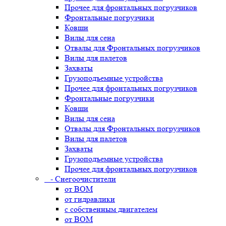
Прочее для фронтальных погрузчиков
Фронтальные погрузчики
Ковши
Вилы для сена
Отвалы для Фронтальных погрузчиков
Вилы для палетов
Захваты
Грузоподъемные устройства
Прочее для фронтальных погрузчиков
Фронтальные погрузчики
Ковши
Вилы для сена
Отвалы для Фронтальных погрузчиков
Вилы для палетов
Захваты
Грузоподъемные устройства
Прочее для фронтальных погрузчиков
- Снегоочистители
от ВОМ
от гидравлики
с собственным двигателем
от ВОМ