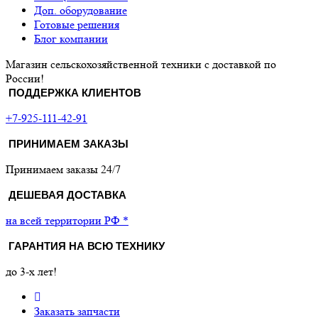
Доп. оборудование
Готовые решения
Блог компании
Магазин сельскохозяйственной техники с доставкой по
России!
ПОДДЕРЖКА КЛИЕНТОВ
+7-925-111-42-91
ПРИНИМАЕМ ЗАКАЗЫ
Принимаем заказы 24/7
ДЕШЕВАЯ ДОСТАВКА
на всей территории РФ *
ГАРАНТИЯ НА ВСЮ ТЕХНИКУ
до 3-х лет!
Заказать запчасти