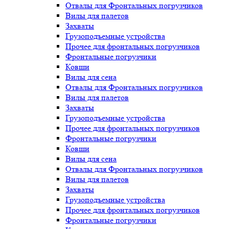
Отвалы для Фронтальных погрузчиков
Вилы для палетов
Захваты
Грузоподъемные устройства
Прочее для фронтальных погрузчиков
Фронтальные погрузчики
Ковши
Вилы для сена
Отвалы для Фронтальных погрузчиков
Вилы для палетов
Захваты
Грузоподъемные устройства
Прочее для фронтальных погрузчиков
Фронтальные погрузчики
Ковши
Вилы для сена
Отвалы для Фронтальных погрузчиков
Вилы для палетов
Захваты
Грузоподъемные устройства
Прочее для фронтальных погрузчиков
Фронтальные погрузчики