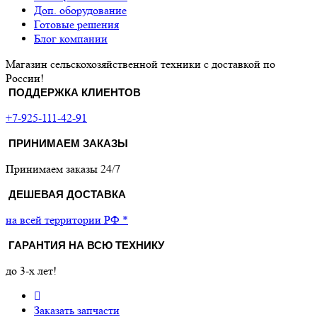
Доп. оборудование
Готовые решения
Блог компании
Магазин сельскохозяйственной техники с доставкой по
России!
ПОДДЕРЖКА КЛИЕНТОВ
+7-925-111-42-91
ПРИНИМАЕМ ЗАКАЗЫ
Принимаем заказы 24/7
ДЕШЕВАЯ ДОСТАВКА
на всей территории РФ *
ГАРАНТИЯ НА ВСЮ ТЕХНИКУ
до 3-х лет!
Заказать запчасти