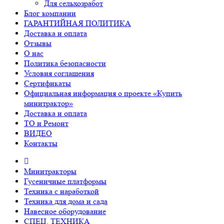
Для сельхозработ
Блог компании
ГАРАНТИЙНАЯ ПОЛИТИКА
Доставка и оплата
Отзывы
О нас
Политика безопасности
Условия соглашения
Сертификаты
Официальная информация о проекте «Купить
минитрактор»
Доставка и оплата
ТО и Ремонт
ВИДЕО
Контакты
Минитракторы
Гусеничные платформы
Техника с наработкой
Техника для дома и сада
Навесное оборудование
СПЕЦ. ТЕХНИКА