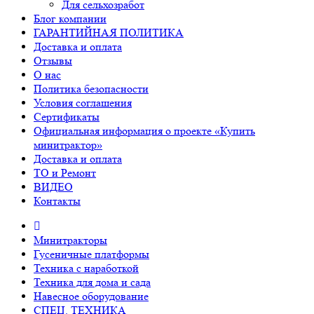
Для сельхозработ
Блог компании
ГАРАНТИЙНАЯ ПОЛИТИКА
Доставка и оплата
Отзывы
О нас
Политика безопасности
Условия соглашения
Сертификаты
Официальная информация о проекте «Купить
минитрактор»
Доставка и оплата
ТО и Ремонт
ВИДЕО
Контакты
Минитракторы
Гусеничные платформы
Техника с наработкой
Техника для дома и сада
Навесное оборудование
СПЕЦ. ТЕХНИКА