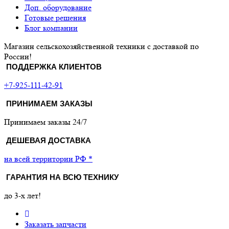
Доп. оборудование
Готовые решения
Блог компании
Магазин сельскохозяйственной техники с доставкой по
России!
ПОДДЕРЖКА КЛИЕНТОВ
+7-925-111-42-91
ПРИНИМАЕМ ЗАКАЗЫ
Принимаем заказы 24/7
ДЕШЕВАЯ ДОСТАВКА
на всей территории РФ *
ГАРАНТИЯ НА ВСЮ ТЕХНИКУ
до 3-х лет!
Заказать запчасти