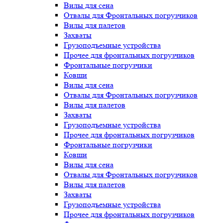
Вилы для сена
Отвалы для Фронтальных погрузчиков
Вилы для палетов
Захваты
Грузоподъемные устройства
Прочее для фронтальных погрузчиков
Фронтальные погрузчики
Ковши
Вилы для сена
Отвалы для Фронтальных погрузчиков
Вилы для палетов
Захваты
Грузоподъемные устройства
Прочее для фронтальных погрузчиков
Фронтальные погрузчики
Ковши
Вилы для сена
Отвалы для Фронтальных погрузчиков
Вилы для палетов
Захваты
Грузоподъемные устройства
Прочее для фронтальных погрузчиков