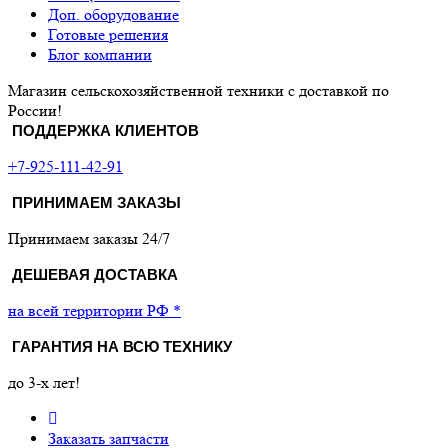
Доп. оборудование
Готовые решения
Блог компании
Магазин сельскохозяйственной техники с доставкой по
России!
ПОДДЕРЖКА КЛИЕНТОВ
+7-925-111-42-91
ПРИНИМАЕМ ЗАКАЗЫ
Принимаем заказы 24/7
ДЕШЕВАЯ ДОСТАВКА
на всей территории РФ *
ГАРАНТИЯ НА ВСЮ ТЕХНИКУ
до 3-х лет!
Заказать запчасти