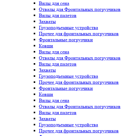
Вилы для сена
Отвалы для Фронтальных погрузчиков
Вилы для палетов
Захваты
Грузоподъемные устройства
Прочее для фронтальных погрузчиков
Фронтальные погрузчики
Ковши
Вилы для сена
Отвалы для Фронтальных погрузчиков
Вилы для палетов
Захваты
Грузоподъемные устройства
Прочее для фронтальных погрузчиков
Фронтальные погрузчики
Ковши
Вилы для сена
Отвалы для Фронтальных погрузчиков
Вилы для палетов
Захваты
Грузоподъемные устройства
Прочее для фронтальных погрузчиков