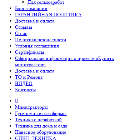
Для сельхозработ
Блог компании
ГАРАНТИЙНАЯ ПОЛИТИКА
Доставка и оплата
Отзывы
О нас
Политика безопасности
Условия соглашения
Сертификаты
Официальная информация о проекте «Купить
минитрактор»
Доставка и оплата
ТО и Ремонт
ВИДЕО
Контакты
Минитракторы
Гусеничные платформы
Техника с наработкой
Техника для дома и сада
Навесное оборудование
СПЕЦ. ТЕХНИКА