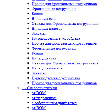
Прочее для фронтальных погрузчиков
Фронтальные погрузчики
Ковши
Вилы для сена
Отвалы для Фронтальных погрузчиков
Вилы для палетов
Захваты
Грузоподъемные устройства
Прочее для фронтальных погрузчиков
Фронтальные погрузчики
Ковши
Вилы для сена
Отвалы для Фронтальных погрузчиков
Вилы для палетов
Захваты
Грузоподъемные устройства
Прочее для фронтальных погрузчиков
- Снегоочистители
от ВОМ
от гидравлики
с собственным двигателем
от ВОМ