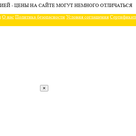
ИЕЙ - ЦЕНЫ НА САЙТЕ МОГУТ НЕМНОГО ОТЛИЧАТЬСЯ
ы
О нас
Политика безопасности
Условия соглашения
Сертификат
✕