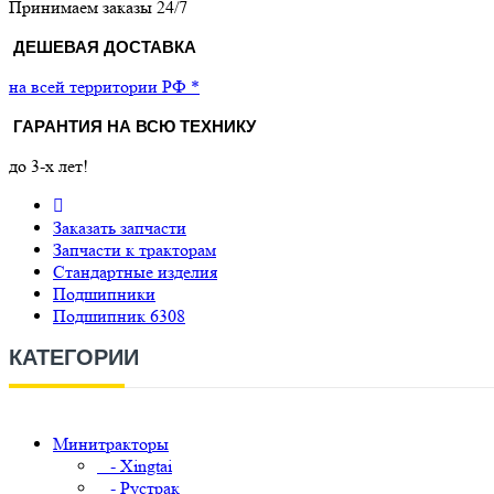
Принимаем заказы 24/7
ДЕШЕВАЯ ДОСТАВКА
на всей территории РФ *
ГАРАНТИЯ НА ВСЮ ТЕХНИКУ
до 3-х лет!
Заказать запчасти
Запчасти к тракторам
Стандартные изделия
Подшипники
Подшипник 6308
КАТЕГОРИИ
Минитракторы
- Xingtai
- Рустрак