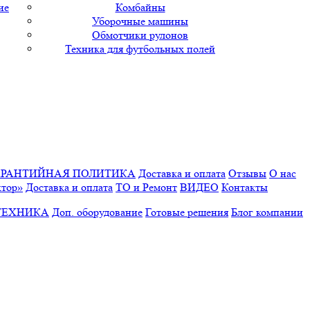
ие
Комбайны
Уборочные машины
Обмотчики рулонов
Техника для футбольных полей
АРАНТИЙНАЯ ПОЛИТИКА
Доставка и оплата
Отзывы
О нас
ктор»
Доставка и оплата
ТО и Ремонт
ВИДЕО
Контакты
ТЕХНИКА
Доп. оборудование
Готовые решения
Блог компании