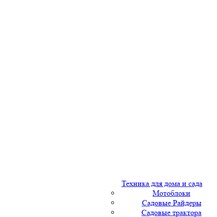
Техника для дома и сада
Мотоблоки
Садовые Райдеры
Садовые трактора