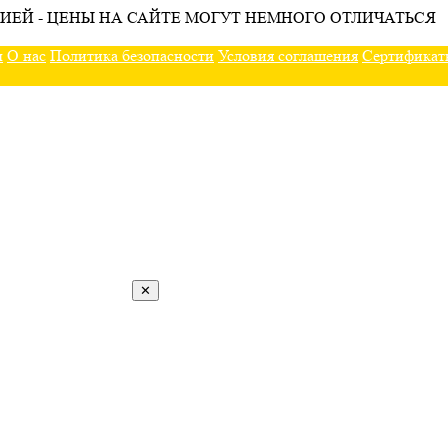
ИЕЙ - ЦЕНЫ НА САЙТЕ МОГУТ НЕМНОГО ОТЛИЧАТЬСЯ
ы
О нас
Политика безопасности
Условия соглашения
Сертификат
✕