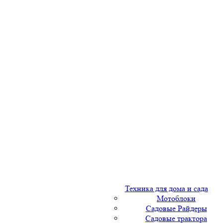
Техника для дома и сада
Мотоблоки
Садовые Райдеры
Садовые трактора