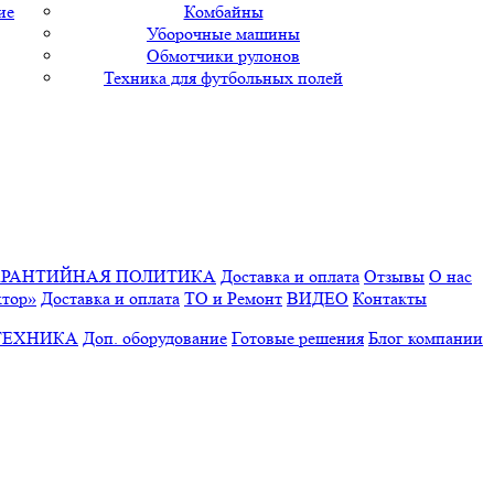
ие
Комбайны
Уборочные машины
Обмотчики рулонов
Техника для футбольных полей
АРАНТИЙНАЯ ПОЛИТИКА
Доставка и оплата
Отзывы
О нас
ктор»
Доставка и оплата
ТО и Ремонт
ВИДЕО
Контакты
ТЕХНИКА
Доп. оборудование
Готовые решения
Блог компании