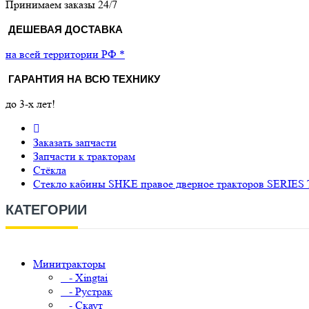
Принимаем заказы 24/7
ДЕШЕВАЯ ДОСТАВКА
на всей территории РФ *
ГАРАНТИЯ НА ВСЮ ТЕХНИКУ
до 3-х лет!
Заказать запчасти
Запчасти к тракторам
Стёкла
Стекло кабины SHKE правое дверное тракторов SERIES
КАТЕГОРИИ
Минитракторы
- Xingtai
- Рустрак
- Скаут