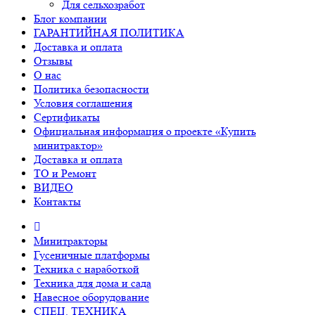
Для сельхозработ
Блог компании
ГАРАНТИЙНАЯ ПОЛИТИКА
Доставка и оплата
Отзывы
О нас
Политика безопасности
Условия соглашения
Сертификаты
Официальная информация о проекте «Купить
минитрактор»
Доставка и оплата
ТО и Ремонт
ВИДЕО
Контакты
Минитракторы
Гусеничные платформы
Техника с наработкой
Техника для дома и сада
Навесное оборудование
СПЕЦ. ТЕХНИКА