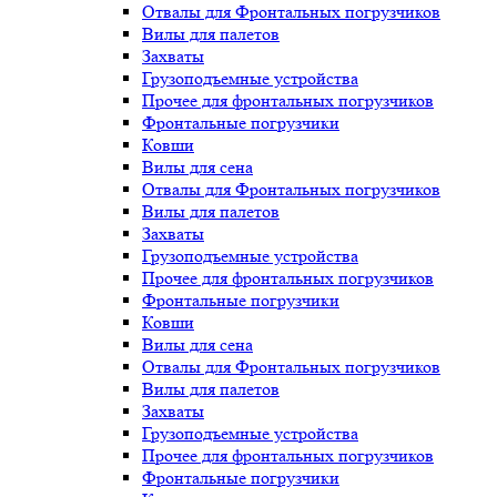
Отвалы для Фронтальных погрузчиков
Вилы для палетов
Захваты
Грузоподъемные устройства
Прочее для фронтальных погрузчиков
Фронтальные погрузчики
Ковши
Вилы для сена
Отвалы для Фронтальных погрузчиков
Вилы для палетов
Захваты
Грузоподъемные устройства
Прочее для фронтальных погрузчиков
Фронтальные погрузчики
Ковши
Вилы для сена
Отвалы для Фронтальных погрузчиков
Вилы для палетов
Захваты
Грузоподъемные устройства
Прочее для фронтальных погрузчиков
Фронтальные погрузчики