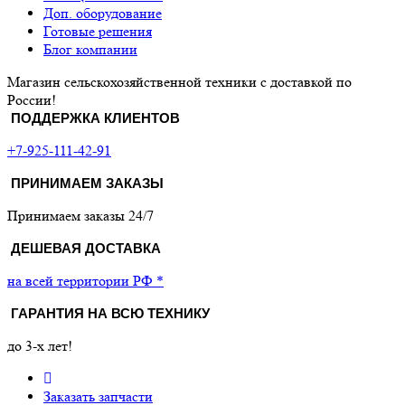
Доп. оборудование
Готовые решения
Блог компании
Магазин сельскохозяйственной техники с доставкой по
России!
ПОДДЕРЖКА КЛИЕНТОВ
+7-925-111-42-91
ПРИНИМАЕМ ЗАКАЗЫ
Принимаем заказы 24/7
ДЕШЕВАЯ ДОСТАВКА
на всей территории РФ *
ГАРАНТИЯ НА ВСЮ ТЕХНИКУ
до 3-х лет!
Заказать запчасти