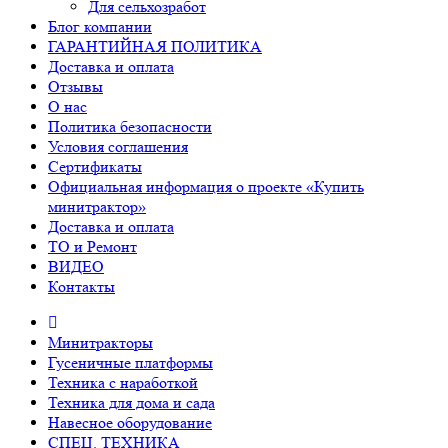
Для сельхозработ
Блог компании
ГАРАНТИЙНАЯ ПОЛИТИКА
Доставка и оплата
Отзывы
О нас
Политика безопасности
Условия соглашения
Сертификаты
Официальная информация о проекте «Купить
минитрактор»
Доставка и оплата
ТО и Ремонт
ВИДЕО
Контакты
Минитракторы
Гусеничные платформы
Техника с наработкой
Техника для дома и сада
Навесное оборудование
СПЕЦ. ТЕХНИКА