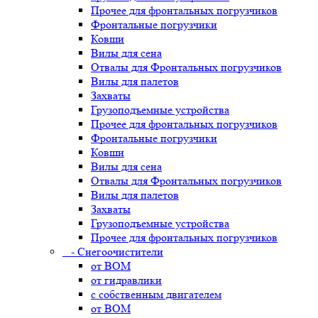
Прочее для фронтальных погрузчиков
Фронтальные погрузчики
Ковши
Вилы для сена
Отвалы для Фронтальных погрузчиков
Вилы для палетов
Захваты
Грузоподъемные устройства
Прочее для фронтальных погрузчиков
Фронтальные погрузчики
Ковши
Вилы для сена
Отвалы для Фронтальных погрузчиков
Вилы для палетов
Захваты
Грузоподъемные устройства
Прочее для фронтальных погрузчиков
- Снегоочистители
от ВОМ
от гидравлики
с собственным двигателем
от ВОМ