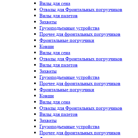
Вилы для сена
Отвалы для Фронтальных погрузчиков
Вилы для палетов
Захваты
Грузоподъемные устройства
Прочее для фронтальных погрузчиков
Фронтальные погрузчики
Ковши
Вилы для сена
Отвалы для Фронтальных погрузчиков
Вилы для палетов
Захваты
Грузоподъемные устройства
Прочее для фронтальных погрузчиков
Фронтальные погрузчики
Ковши
Вилы для сена
Отвалы для Фронтальных погрузчиков
Вилы для палетов
Захваты
Грузоподъемные устройства
Прочее для фронтальных погрузчиков