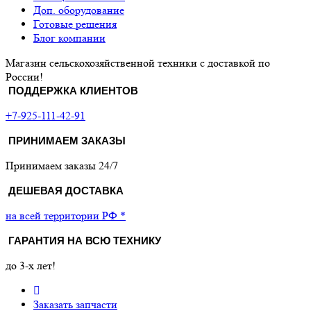
Доп. оборудование
Готовые решения
Блог компании
Магазин сельскохозяйственной техники с доставкой по
России!
ПОДДЕРЖКА КЛИЕНТОВ
+7-925-111-42-91
ПРИНИМАЕМ ЗАКАЗЫ
Принимаем заказы 24/7
ДЕШЕВАЯ ДОСТАВКА
на всей территории РФ *
ГАРАНТИЯ НА ВСЮ ТЕХНИКУ
до 3-х лет!
Заказать запчасти