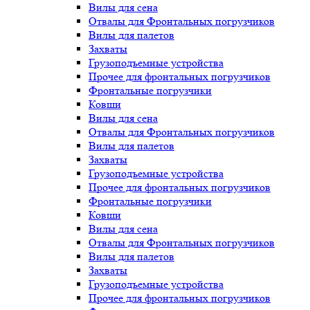
Вилы для сена
Отвалы для Фронтальных погрузчиков
Вилы для палетов
Захваты
Грузоподъемные устройства
Прочее для фронтальных погрузчиков
Фронтальные погрузчики
Ковши
Вилы для сена
Отвалы для Фронтальных погрузчиков
Вилы для палетов
Захваты
Грузоподъемные устройства
Прочее для фронтальных погрузчиков
Фронтальные погрузчики
Ковши
Вилы для сена
Отвалы для Фронтальных погрузчиков
Вилы для палетов
Захваты
Грузоподъемные устройства
Прочее для фронтальных погрузчиков