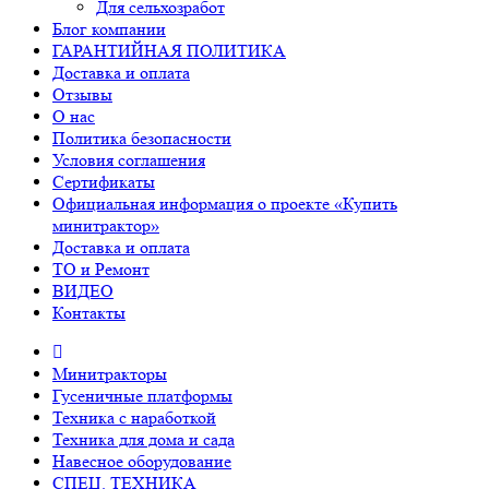
Для сельхозработ
Блог компании
ГАРАНТИЙНАЯ ПОЛИТИКА
Доставка и оплата
Отзывы
О нас
Политика безопасности
Условия соглашения
Сертификаты
Официальная информация о проекте «Купить
минитрактор»
Доставка и оплата
ТО и Ремонт
ВИДЕО
Контакты
Минитракторы
Гусеничные платформы
Техника с наработкой
Техника для дома и сада
Навесное оборудование
СПЕЦ. ТЕХНИКА