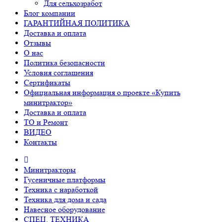
Для сельхозработ
Блог компании
ГАРАНТИЙНАЯ ПОЛИТИКА
Доставка и оплата
Отзывы
О нас
Политика безопасности
Условия соглашения
Сертификаты
Официальная информация о проекте «Купить
минитрактор»
Доставка и оплата
ТО и Ремонт
ВИДЕО
Контакты
Минитракторы
Гусеничные платформы
Техника с наработкой
Техника для дома и сада
Навесное оборудование
СПЕЦ. ТЕХНИКА