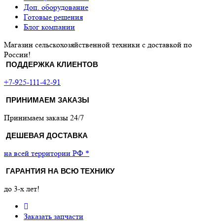
Доп. оборудование
Готовые решения
Блог компании
Магазин сельскохозяйственной техники с доставкой по
России!
ПОДДЕРЖКА КЛИЕНТОВ
+7-925-111-42-91
ПРИНИМАЕМ ЗАКАЗЫ
Принимаем заказы 24/7
ДЕШЕВАЯ ДОСТАВКА
на всей территории РФ *
ГАРАНТИЯ НА ВСЮ ТЕХНИКУ
до 3-х лет!
Заказать запчасти