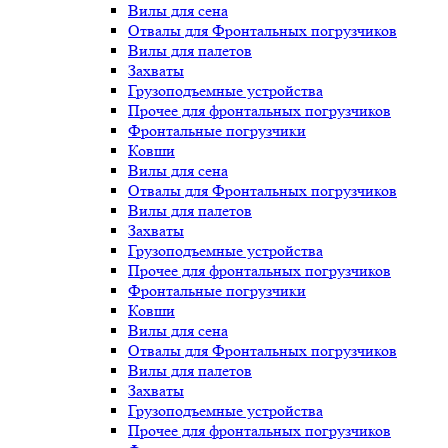
Вилы для сена
Отвалы для Фронтальных погрузчиков
Вилы для палетов
Захваты
Грузоподъемные устройства
Прочее для фронтальных погрузчиков
Фронтальные погрузчики
Ковши
Вилы для сена
Отвалы для Фронтальных погрузчиков
Вилы для палетов
Захваты
Грузоподъемные устройства
Прочее для фронтальных погрузчиков
Фронтальные погрузчики
Ковши
Вилы для сена
Отвалы для Фронтальных погрузчиков
Вилы для палетов
Захваты
Грузоподъемные устройства
Прочее для фронтальных погрузчиков