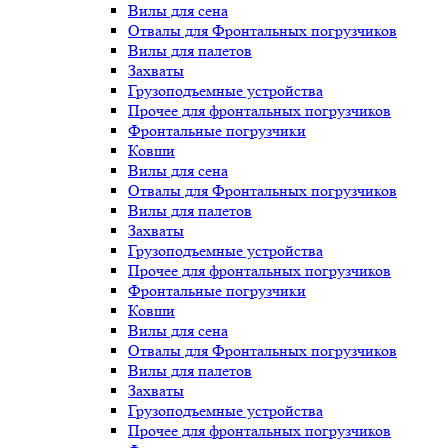
Вилы для сена
Отвалы для Фронтальных погрузчиков
Вилы для палетов
Захваты
Грузоподъемные устройства
Прочее для фронтальных погрузчиков
Фронтальные погрузчики
Ковши
Вилы для сена
Отвалы для Фронтальных погрузчиков
Вилы для палетов
Захваты
Грузоподъемные устройства
Прочее для фронтальных погрузчиков
Фронтальные погрузчики
Ковши
Вилы для сена
Отвалы для Фронтальных погрузчиков
Вилы для палетов
Захваты
Грузоподъемные устройства
Прочее для фронтальных погрузчиков