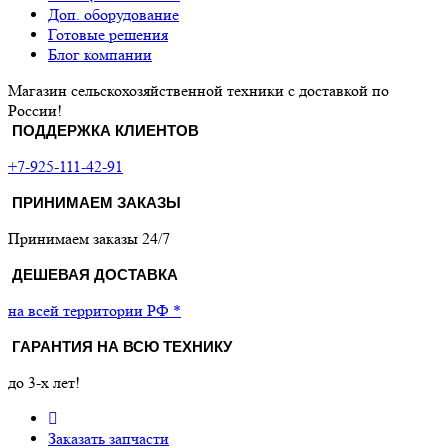
Доп. оборудование
Готовые решения
Блог компании
Магазин сельскохозяйственной техники с доставкой по
России!
ПОДДЕРЖКА КЛИЕНТОВ
+7-925-111-42-91
ПРИНИМАЕМ ЗАКАЗЫ
Принимаем заказы 24/7
ДЕШЕВАЯ ДОСТАВКА
на всей территории РФ *
ГАРАНТИЯ НА ВСЮ ТЕХНИКУ
до 3-х лет!
Заказать запчасти