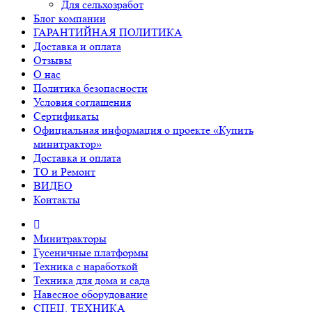
Для сельхозработ
Блог компании
ГАРАНТИЙНАЯ ПОЛИТИКА
Доставка и оплата
Отзывы
О нас
Политика безопасности
Условия соглашения
Сертификаты
Официальная информация о проекте «Купить
минитрактор»
Доставка и оплата
ТО и Ремонт
ВИДЕО
Контакты
Минитракторы
Гусеничные платформы
Техника с наработкой
Техника для дома и сада
Навесное оборудование
СПЕЦ. ТЕХНИКА