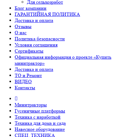
Для сельхозработ
Блог компании
ГАРАНТИЙНАЯ ПОЛИТИКА
Доставка и оплата
Отзывы
О нас
Политика безопасности
Условия соглашения
Сертификаты
Официальная информация о проекте «Купить
минитрактор»
Доставка и оплата
ТО и Ремонт
ВИДЕО
Контакты
Минитракторы
Гусеничные платформы
Техника с наработкой
Техника для дома и сада
Навесное оборудование
СПЕЦ. ТЕХНИКА