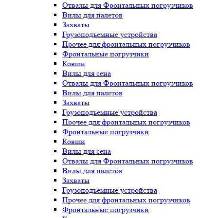
Отвалы для Фронтальных погрузчиков
Вилы для палетов
Захваты
Грузоподъемные устройства
Прочее для фронтальных погрузчиков
Фронтальные погрузчики
Ковши
Вилы для сена
Отвалы для Фронтальных погрузчиков
Вилы для палетов
Захваты
Грузоподъемные устройства
Прочее для фронтальных погрузчиков
Фронтальные погрузчики
Ковши
Вилы для сена
Отвалы для Фронтальных погрузчиков
Вилы для палетов
Захваты
Грузоподъемные устройства
Прочее для фронтальных погрузчиков
Фронтальные погрузчики