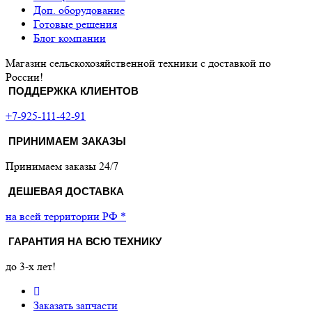
Доп. оборудование
Готовые решения
Блог компании
Магазин сельскохозяйственной техники с доставкой по
России!
ПОДДЕРЖКА КЛИЕНТОВ
+7-925-111-42-91
ПРИНИМАЕМ ЗАКАЗЫ
Принимаем заказы 24/7
ДЕШЕВАЯ ДОСТАВКА
на всей территории РФ *
ГАРАНТИЯ НА ВСЮ ТЕХНИКУ
до 3-х лет!
Заказать запчасти