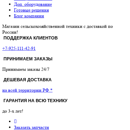
Доп. оборудование
Готовые решения
Блог компании
Магазин сельскохозяйственной техники с доставкой по
России!
ПОДДЕРЖКА КЛИЕНТОВ
+7-925-111-42-91
ПРИНИМАЕМ ЗАКАЗЫ
Принимаем заказы 24/7
ДЕШЕВАЯ ДОСТАВКА
на всей территории РФ *
ГАРАНТИЯ НА ВСЮ ТЕХНИКУ
до 3-х лет!
Заказать запчасти