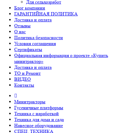
Для сельхозработ
Блог компании
ГАРАНТИЙНАЯ ПОЛИТИКА
Доставка и оплата
Отзывы
О нас
Политика безопасности
Условия соглашения
Сертификаты
Официальная информация о проекте «Купить
минитрактор»
Доставка и оплата
ТО и Ремонт
ВИДЕО
Контакты
Минитракторы
Гусеничные платформы
Техника с наработкой
Техника для дома и сада
Навесное оборудование
СПЕЦ. ТЕХНИКА