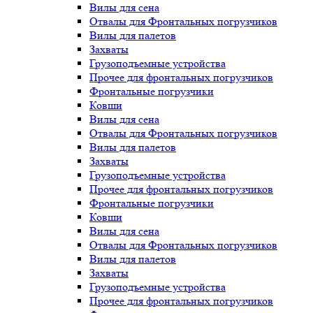
Вилы для сена
Отвалы для Фронтальных погрузчиков
Вилы для палетов
Захваты
Грузоподъемные устройства
Прочее для фронтальных погрузчиков
Фронтальные погрузчики
Ковши
Вилы для сена
Отвалы для Фронтальных погрузчиков
Вилы для палетов
Захваты
Грузоподъемные устройства
Прочее для фронтальных погрузчиков
Фронтальные погрузчики
Ковши
Вилы для сена
Отвалы для Фронтальных погрузчиков
Вилы для палетов
Захваты
Грузоподъемные устройства
Прочее для фронтальных погрузчиков