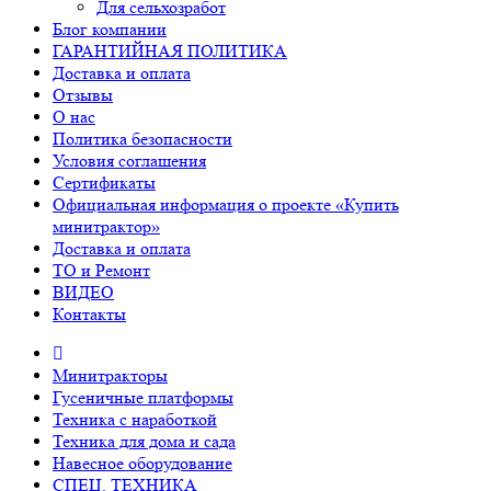
Для сельхозработ
Блог компании
ГАРАНТИЙНАЯ ПОЛИТИКА
Доставка и оплата
Отзывы
О нас
Политика безопасности
Условия соглашения
Сертификаты
Официальная информация о проекте «Купить
минитрактор»
Доставка и оплата
ТО и Ремонт
ВИДЕО
Контакты
Минитракторы
Гусеничные платформы
Техника с наработкой
Техника для дома и сада
Навесное оборудование
СПЕЦ. ТЕХНИКА