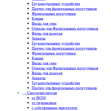
Грузоподъемные устройства
Прочее для фронтальных погрузчиков
Фронтальные погрузчики
Ковши
Вилы для сена
Отвалы для Фронтальных погрузчиков
Вилы для палетов
Захваты
Грузоподъемные устройства
Прочее для фронтальных погрузчиков
Фронтальные погрузчики
Ковши
Вилы для сена
Отвалы для Фронтальных погрузчиков
Вилы для палетов
Захваты
Грузоподъемные устройства
Прочее для фронтальных погрузчиков
- Снегоочистители
от ВОМ
от гидравлики
с собственным двигателем