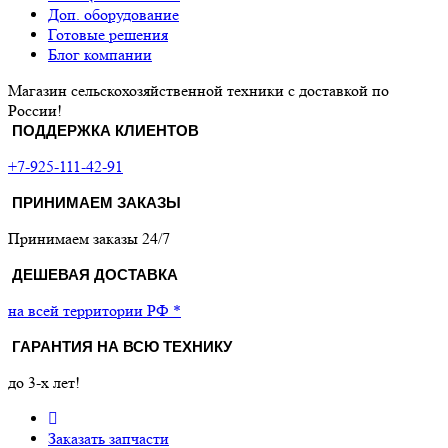
Доп. оборудование
Готовые решения
Блог компании
Магазин сельскохозяйственной техники с доставкой по
России!
ПОДДЕРЖКА КЛИЕНТОВ
+7-925-111-42-91
ПРИНИМАЕМ ЗАКАЗЫ
Принимаем заказы 24/7
ДЕШЕВАЯ ДОСТАВКА
на всей территории РФ *
ГАРАНТИЯ НА ВСЮ ТЕХНИКУ
до 3-х лет!
Заказать запчасти