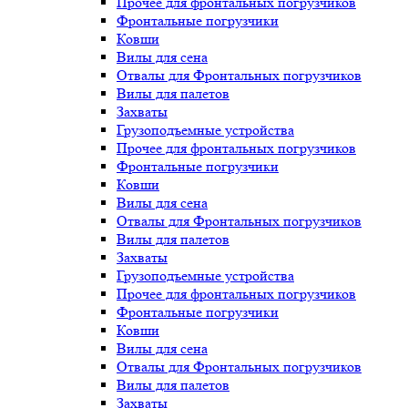
Прочее для фронтальных погрузчиков
Фронтальные погрузчики
Ковши
Вилы для сена
Отвалы для Фронтальных погрузчиков
Вилы для палетов
Захваты
Грузоподъемные устройства
Прочее для фронтальных погрузчиков
Фронтальные погрузчики
Ковши
Вилы для сена
Отвалы для Фронтальных погрузчиков
Вилы для палетов
Захваты
Грузоподъемные устройства
Прочее для фронтальных погрузчиков
Фронтальные погрузчики
Ковши
Вилы для сена
Отвалы для Фронтальных погрузчиков
Вилы для палетов
Захваты