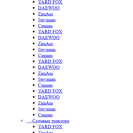
YARD FOX
DAEWOO
ZimAni
Steviman
Caiman
YARD FOX
DAEWOO
ZimAni
Steviman
Caiman
YARD FOX
DAEWOO
ZimAni
Steviman
Caiman
YARD FOX
DAEWOO
ZimAni
Steviman
Caiman
- Садовые трактора
YARD FOX
ZimAni