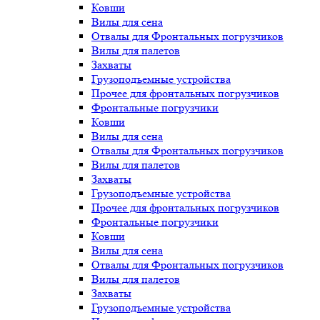
Ковши
Вилы для сена
Отвалы для Фронтальных погрузчиков
Вилы для палетов
Захваты
Грузоподъемные устройства
Прочее для фронтальных погрузчиков
Фронтальные погрузчики
Ковши
Вилы для сена
Отвалы для Фронтальных погрузчиков
Вилы для палетов
Захваты
Грузоподъемные устройства
Прочее для фронтальных погрузчиков
Фронтальные погрузчики
Ковши
Вилы для сена
Отвалы для Фронтальных погрузчиков
Вилы для палетов
Захваты
Грузоподъемные устройства