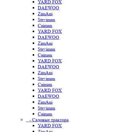
YARD FOX
DAEWOO
ZimAni
Steviman
Caiman
YARD FOX
DAEWOO
ZimAni
Steviman
Caiman
YARD FOX
DAEWOO
ZimAni
Steviman
Caiman
YARD FOX
DAEWOO
ZimAni
Steviman
Caiman
- Садовые трактора
YARD FOX
ZimAni