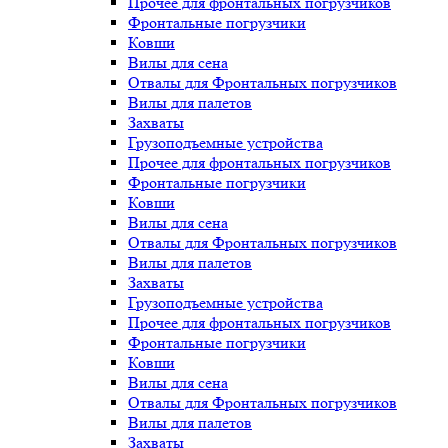
Прочее для фронтальных погрузчиков
Фронтальные погрузчики
Ковши
Вилы для сена
Отвалы для Фронтальных погрузчиков
Вилы для палетов
Захваты
Грузоподъемные устройства
Прочее для фронтальных погрузчиков
Фронтальные погрузчики
Ковши
Вилы для сена
Отвалы для Фронтальных погрузчиков
Вилы для палетов
Захваты
Грузоподъемные устройства
Прочее для фронтальных погрузчиков
Фронтальные погрузчики
Ковши
Вилы для сена
Отвалы для Фронтальных погрузчиков
Вилы для палетов
Захваты