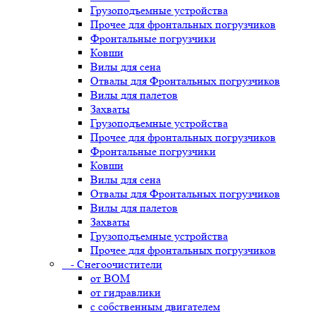
Грузоподъемные устройства
Прочее для фронтальных погрузчиков
Фронтальные погрузчики
Ковши
Вилы для сена
Отвалы для Фронтальных погрузчиков
Вилы для палетов
Захваты
Грузоподъемные устройства
Прочее для фронтальных погрузчиков
Фронтальные погрузчики
Ковши
Вилы для сена
Отвалы для Фронтальных погрузчиков
Вилы для палетов
Захваты
Грузоподъемные устройства
Прочее для фронтальных погрузчиков
- Снегоочистители
от ВОМ
от гидравлики
с собственным двигателем