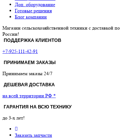
Доп. оборудование
Готовые решения
Блог компании
Магазин сельскохозяйственной техники с доставкой по
России!
ПОДДЕРЖКА КЛИЕНТОВ
+7-925-111-42-91
ПРИНИМАЕМ ЗАКАЗЫ
Принимаем заказы 24/7
ДЕШЕВАЯ ДОСТАВКА
на всей территории РФ *
ГАРАНТИЯ НА ВСЮ ТЕХНИКУ
до 3-х лет!
Заказать запчасти