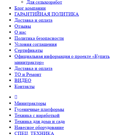
Для сельхозработ
Блог компании
ГАРАНТИЙНАЯ ПОЛИТИКА
Доставка и оплата
Отзывы
О нас
Политика безопасности
Условия соглашения
Сертификаты
Официальная информация о проекте «Купить
минитрактор»
Доставка и оплата
ТО и Ремонт
ВИДЕО
Контакты
Минитракторы
Гусеничные платформы
Техника с наработкой
Техника для дома и сада
Навесное оборудование
СПЕЦ. ТЕХНИКА