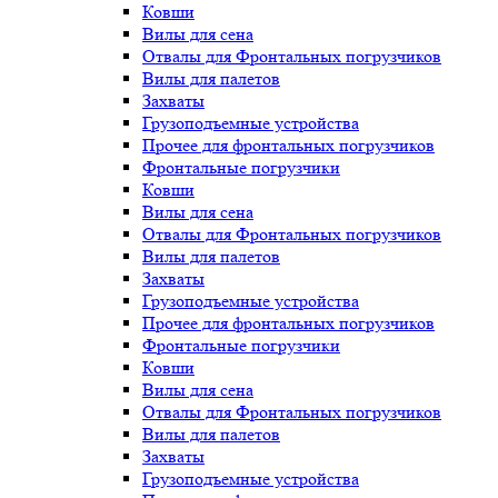
Ковши
Вилы для сена
Отвалы для Фронтальных погрузчиков
Вилы для палетов
Захваты
Грузоподъемные устройства
Прочее для фронтальных погрузчиков
Фронтальные погрузчики
Ковши
Вилы для сена
Отвалы для Фронтальных погрузчиков
Вилы для палетов
Захваты
Грузоподъемные устройства
Прочее для фронтальных погрузчиков
Фронтальные погрузчики
Ковши
Вилы для сена
Отвалы для Фронтальных погрузчиков
Вилы для палетов
Захваты
Грузоподъемные устройства