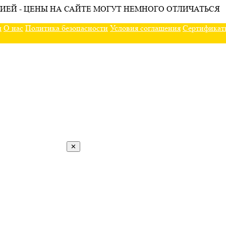
ИЕЙ - ЦЕНЫ НА САЙТЕ МОГУТ НЕМНОГО ОТЛИЧАТЬСЯ
ы
О нас
Политика безопасности
Условия соглашения
Сертификат
✕