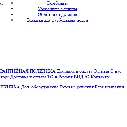
ие
Комбайны
Уборочные машины
Обмотчики рулонов
Техника для футбольных полей
АРАНТИЙНАЯ ПОЛИТИКА
Доставка и оплата
Отзывы
О нас
ктор»
Доставка и оплата
ТО и Ремонт
ВИДЕО
Контакты
ТЕХНИКА
Доп. оборудование
Готовые решения
Блог компании