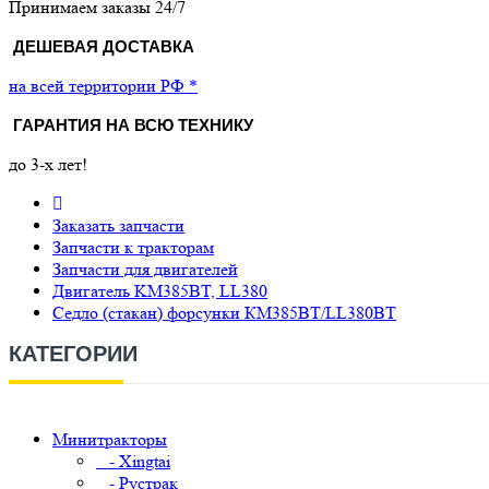
Принимаем заказы 24/7
ДЕШЕВАЯ ДОСТАВКА
на всей территории РФ *
ГАРАНТИЯ НА ВСЮ ТЕХНИКУ
до 3-х лет!
Заказать запчасти
Запчасти к тракторам
Запчасти для двигателей
Двигатель KM385BT, LL380
Седло (стакан) форсунки КМ385BT/LL380BT
КАТЕГОРИИ
Минитракторы
- Xingtai
- Рустрак