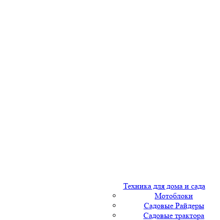
Техника для дома и сада
Мотоблоки
Садовые Райдеры
Садовые трактора