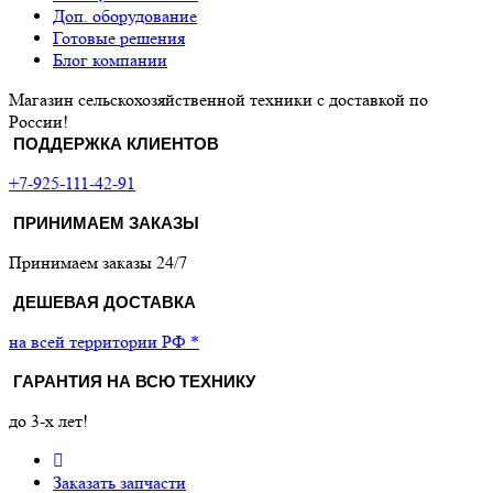
Доп. оборудование
Готовые решения
Блог компании
Магазин сельскохозяйственной техники с доставкой по
России!
ПОДДЕРЖКА КЛИЕНТОВ
+7-925-111-42-91
ПРИНИМАЕМ ЗАКАЗЫ
Принимаем заказы 24/7
ДЕШЕВАЯ ДОСТАВКА
на всей территории РФ *
ГАРАНТИЯ НА ВСЮ ТЕХНИКУ
до 3-х лет!
Заказать запчасти