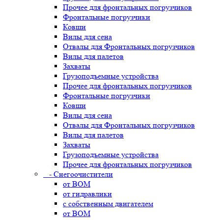
Прочее для фронтальных погрузчиков
Фронтальные погрузчики
Ковши
Вилы для сена
Отвалы для Фронтальных погрузчиков
Вилы для палетов
Захваты
Грузоподъемные устройства
Прочее для фронтальных погрузчиков
Фронтальные погрузчики
Ковши
Вилы для сена
Отвалы для Фронтальных погрузчиков
Вилы для палетов
Захваты
Грузоподъемные устройства
Прочее для фронтальных погрузчиков
- Снегоочистители
от ВОМ
от гидравлики
с собственным двигателем
от ВОМ