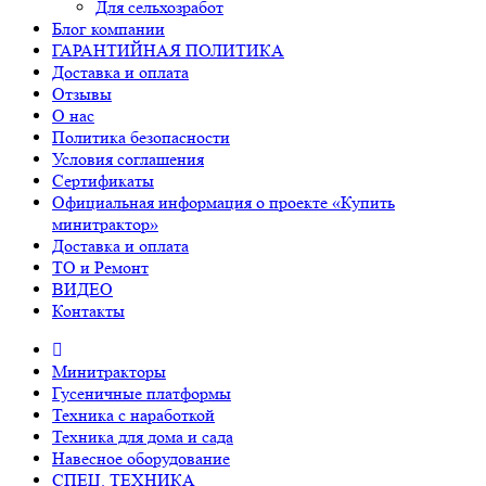
Для сельхозработ
Блог компании
ГАРАНТИЙНАЯ ПОЛИТИКА
Доставка и оплата
Отзывы
О нас
Политика безопасности
Условия соглашения
Сертификаты
Официальная информация о проекте «Купить
минитрактор»
Доставка и оплата
ТО и Ремонт
ВИДЕО
Контакты
Минитракторы
Гусеничные платформы
Техника с наработкой
Техника для дома и сада
Навесное оборудование
СПЕЦ. ТЕХНИКА