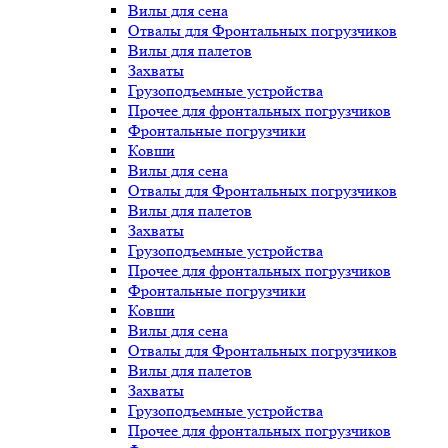
Вилы для сена
Отвалы для Фронтальных погрузчиков
Вилы для палетов
Захваты
Грузоподъемные устройства
Прочее для фронтальных погрузчиков
Фронтальные погрузчики
Ковши
Вилы для сена
Отвалы для Фронтальных погрузчиков
Вилы для палетов
Захваты
Грузоподъемные устройства
Прочее для фронтальных погрузчиков
Фронтальные погрузчики
Ковши
Вилы для сена
Отвалы для Фронтальных погрузчиков
Вилы для палетов
Захваты
Грузоподъемные устройства
Прочее для фронтальных погрузчиков