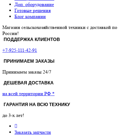
Доп. оборудование
Готовые решения
Блог компании
Магазин сельскохозяйственной техники с доставкой по
России!
ПОДДЕРЖКА КЛИЕНТОВ
+7-925-111-42-91
ПРИНИМАЕМ ЗАКАЗЫ
Принимаем заказы 24/7
ДЕШЕВАЯ ДОСТАВКА
на всей территории РФ *
ГАРАНТИЯ НА ВСЮ ТЕХНИКУ
до 3-х лет!
Заказать запчасти