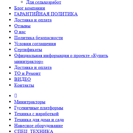
Для сельхозработ
Блог компании
ГАРАНТИЙНАЯ ПОЛИТИКА
Доставка и оплата
Отзывы
О нас
Политика безопасности
Условия соглашения
Сертификаты
Официальная информация о проекте «Купить
минитрактор»
Доставка и оплата
ТО и Ремонт
ВИДЕО
Контакты
Минитракторы
Гусеничные платформы
Техника с наработкой
Техника для дома и сада
Навесное оборудование
СПЕЦ. ТЕХНИКА