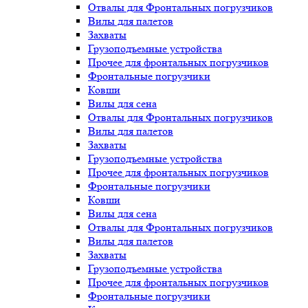
Отвалы для Фронтальных погрузчиков
Вилы для палетов
Захваты
Грузоподъемные устройства
Прочее для фронтальных погрузчиков
Фронтальные погрузчики
Ковши
Вилы для сена
Отвалы для Фронтальных погрузчиков
Вилы для палетов
Захваты
Грузоподъемные устройства
Прочее для фронтальных погрузчиков
Фронтальные погрузчики
Ковши
Вилы для сена
Отвалы для Фронтальных погрузчиков
Вилы для палетов
Захваты
Грузоподъемные устройства
Прочее для фронтальных погрузчиков
Фронтальные погрузчики