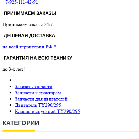
+7-925-111-42-91
ПРИНИМАЕМ ЗАКАЗЫ
Принимаем заказы 24/7
ДЕШЕВАЯ ДОСТАВКА
на всей территории РФ *
ГАРАНТИЯ НА ВСЮ ТЕХНИКУ
до 3-х лет!
Заказать запчасти
Запчасти к тракторам
Запчасти для двигателей
Двигатель TY290/295
Клапан выпускной TY290/295
КАТЕГОРИИ