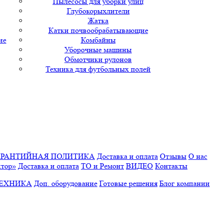
Пылесосы для уборки улиц
Глубокорыхлители
Жатка
Катки почвообрабатывающие
ие
Комбайны
Уборочные машины
Обмотчики рулонов
Техника для футбольных полей
АРАНТИЙНАЯ ПОЛИТИКА
Доставка и оплата
Отзывы
О нас
ктор»
Доставка и оплата
ТО и Ремонт
ВИДЕО
Контакты
ТЕХНИКА
Доп. оборудование
Готовые решения
Блог компании