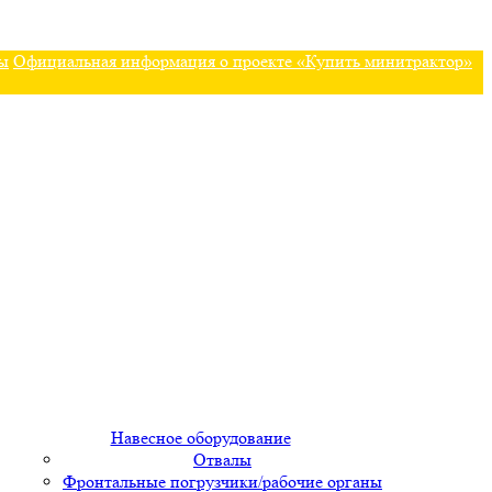
ы
Официальная информация о проекте «Купить минитрактор»
Навесное оборудование
Отвалы
Фронтальные погрузчики/рабочие органы