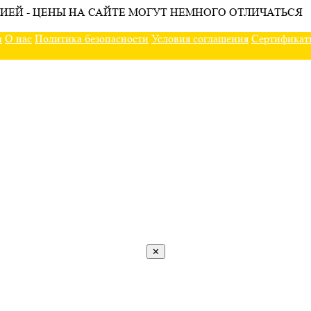
ИЕЙ - ЦЕНЫ НА САЙТЕ МОГУТ НЕМНОГО ОТЛИЧАТЬСЯ
ы
О нас
Политика безопасности
Условия соглашения
Сертификат
✕