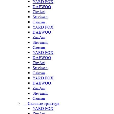
YARD FOX
DAEWOO
ZimAni
Steviman
Caiman
YARD FOX
DAEWOO
ZimAni
Steviman
Caiman
YARD FOX
DAEWOO
ZimAni
Steviman
Caiman
YARD FOX
DAEWOO
ZimAni
Steviman
Caiman
- Садовые трактора
YARD FOX
ZimAni