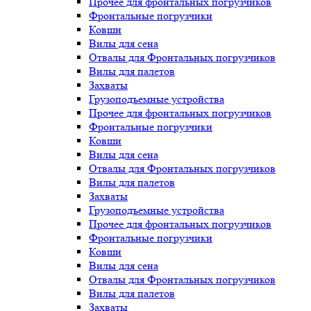
Прочее для фронтальных погрузчиков
Фронтальные погрузчики
Ковши
Вилы для сена
Отвалы для Фронтальных погрузчиков
Вилы для палетов
Захваты
Грузоподъемные устройства
Прочее для фронтальных погрузчиков
Фронтальные погрузчики
Ковши
Вилы для сена
Отвалы для Фронтальных погрузчиков
Вилы для палетов
Захваты
Грузоподъемные устройства
Прочее для фронтальных погрузчиков
Фронтальные погрузчики
Ковши
Вилы для сена
Отвалы для Фронтальных погрузчиков
Вилы для палетов
Захваты