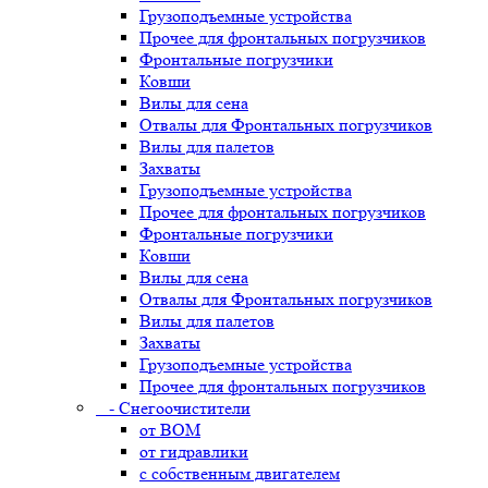
Грузоподъемные устройства
Прочее для фронтальных погрузчиков
Фронтальные погрузчики
Ковши
Вилы для сена
Отвалы для Фронтальных погрузчиков
Вилы для палетов
Захваты
Грузоподъемные устройства
Прочее для фронтальных погрузчиков
Фронтальные погрузчики
Ковши
Вилы для сена
Отвалы для Фронтальных погрузчиков
Вилы для палетов
Захваты
Грузоподъемные устройства
Прочее для фронтальных погрузчиков
- Снегоочистители
от ВОМ
от гидравлики
с собственным двигателем