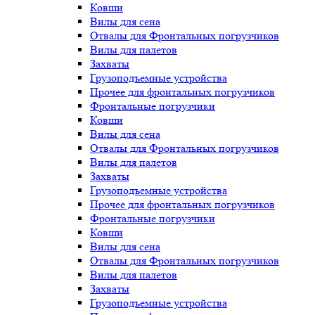
Ковши
Вилы для сена
Отвалы для Фронтальных погрузчиков
Вилы для палетов
Захваты
Грузоподъемные устройства
Прочее для фронтальных погрузчиков
Фронтальные погрузчики
Ковши
Вилы для сена
Отвалы для Фронтальных погрузчиков
Вилы для палетов
Захваты
Грузоподъемные устройства
Прочее для фронтальных погрузчиков
Фронтальные погрузчики
Ковши
Вилы для сена
Отвалы для Фронтальных погрузчиков
Вилы для палетов
Захваты
Грузоподъемные устройства