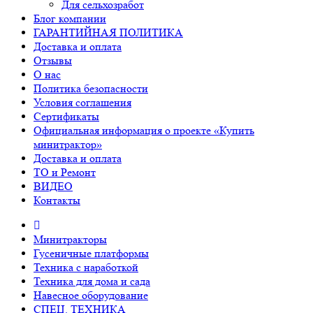
Для сельхозработ
Блог компании
ГАРАНТИЙНАЯ ПОЛИТИКА
Доставка и оплата
Отзывы
О нас
Политика безопасности
Условия соглашения
Сертификаты
Официальная информация о проекте «Купить
минитрактор»
Доставка и оплата
ТО и Ремонт
ВИДЕО
Контакты
Минитракторы
Гусеничные платформы
Техника с наработкой
Техника для дома и сада
Навесное оборудование
СПЕЦ. ТЕХНИКА