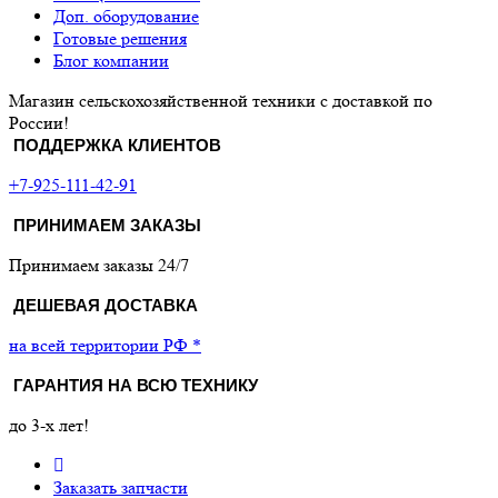
Доп. оборудование
Готовые решения
Блог компании
Магазин сельскохозяйственной техники с доставкой по
России!
ПОДДЕРЖКА КЛИЕНТОВ
+7-925-111-42-91
ПРИНИМАЕМ ЗАКАЗЫ
Принимаем заказы 24/7
ДЕШЕВАЯ ДОСТАВКА
на всей территории РФ *
ГАРАНТИЯ НА ВСЮ ТЕХНИКУ
до 3-х лет!
Заказать запчасти