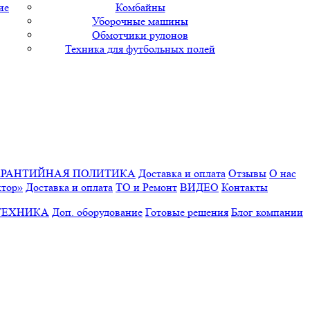
ие
Комбайны
Уборочные машины
Обмотчики рулонов
Техника для футбольных полей
АРАНТИЙНАЯ ПОЛИТИКА
Доставка и оплата
Отзывы
О нас
ктор»
Доставка и оплата
ТО и Ремонт
ВИДЕО
Контакты
ТЕХНИКА
Доп. оборудование
Готовые решения
Блог компании