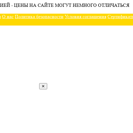
ИЕЙ - ЦЕНЫ НА САЙТЕ МОГУТ НЕМНОГО ОТЛИЧАТЬСЯ
ы
О нас
Политика безопасности
Условия соглашения
Сертификат
✕