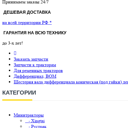
Принимаем заказы 24/7
ДЕШЕВАЯ ДОСТАВКА
на всей территории РФ *
ГАРАНТИЯ НА ВСЮ ТЕХНИКУ
до 3-х лет!
Заказать запчасти
Запчасти к тракторам
Для ременных тракторов
Дифференциал, ВОМ
Шестерня вала дифференциала коническая (под гайки) ле
КАТЕГОРИИ
Минитракторы
- Xingtai
- Рустрак