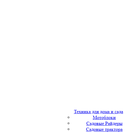
Техника для дома и сада
Мотоблоки
Садовые Райдеры
Садовые трактора